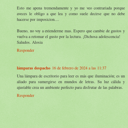
Esto me apena tremendamente y yo me veo contrariada porque
aveces le obligo a que lea y como suele decirse que no debe
hacerse por imposicion....
Bueno, no voy a extenderme mas. Espero que cambie de gustos y
vuelva a retomar el gusto por la lectura. ¡Dichosa adolescencia!
Saludos. Alosia
Responder
lámparas despacho
16 de febrero de 2024 a las 11:37
Una lámpara de escritorio para leer es más que iluminación; es un
aliado para sumergirse en mundos de letras. Su luz cálida y
ajustable crea un ambiente perfecto para disfrutar de las palabras.
Responder