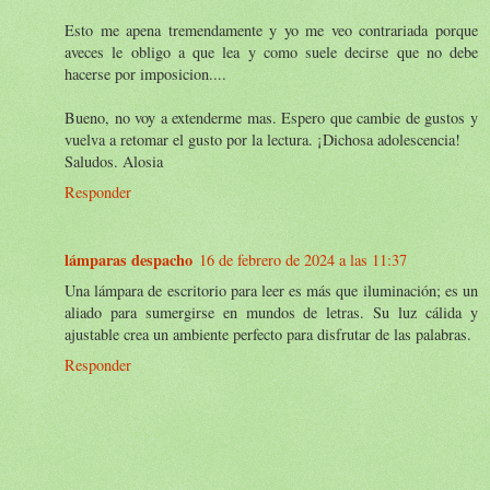
Esto me apena tremendamente y yo me veo contrariada porque
aveces le obligo a que lea y como suele decirse que no debe
hacerse por imposicion....
Bueno, no voy a extenderme mas. Espero que cambie de gustos y
vuelva a retomar el gusto por la lectura. ¡Dichosa adolescencia!
Saludos. Alosia
Responder
lámparas despacho
16 de febrero de 2024 a las 11:37
Una lámpara de escritorio para leer es más que iluminación; es un
aliado para sumergirse en mundos de letras. Su luz cálida y
ajustable crea un ambiente perfecto para disfrutar de las palabras.
Responder