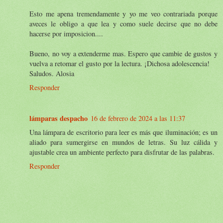
Esto me apena tremendamente y yo me veo contrariada porque
aveces le obligo a que lea y como suele decirse que no debe
hacerse por imposicion....
Bueno, no voy a extenderme mas. Espero que cambie de gustos y
vuelva a retomar el gusto por la lectura. ¡Dichosa adolescencia!
Saludos. Alosia
Responder
lámparas despacho
16 de febrero de 2024 a las 11:37
Una lámpara de escritorio para leer es más que iluminación; es un
aliado para sumergirse en mundos de letras. Su luz cálida y
ajustable crea un ambiente perfecto para disfrutar de las palabras.
Responder