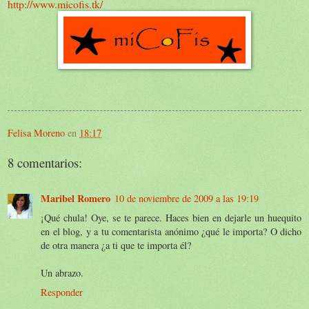
http://www.micofis.tk/
Felisa Moreno
en
18:17
8 comentarios:
Maribel Romero
10 de noviembre de 2009 a las 19:19
¡Qué chula! Oye, se te parece. Haces bien en dejarle un huequito
en el blog, y a tu comentarista anónimo ¿qué le importa? O dicho
de otra manera ¿a ti que te importa él?
Un abrazo.
Responder