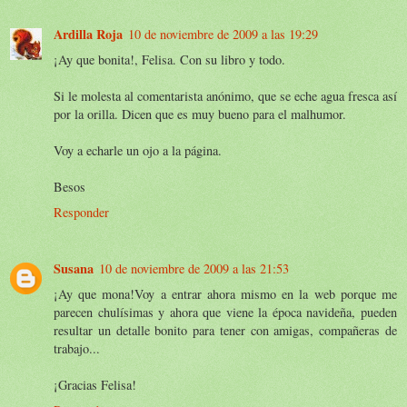
Ardilla Roja
10 de noviembre de 2009 a las 19:29
¡Ay que bonita!, Felisa. Con su libro y todo.
Si le molesta al comentarista anónimo, que se eche agua fresca así
por la orilla. Dicen que es muy bueno para el malhumor.
Voy a echarle un ojo a la página.
Besos
Responder
Susana
10 de noviembre de 2009 a las 21:53
¡Ay que mona!Voy a entrar ahora mismo en la web porque me
parecen chulísimas y ahora que viene la época navideña, pueden
resultar un detalle bonito para tener con amigas, compañeras de
trabajo...
¡Gracias Felisa!