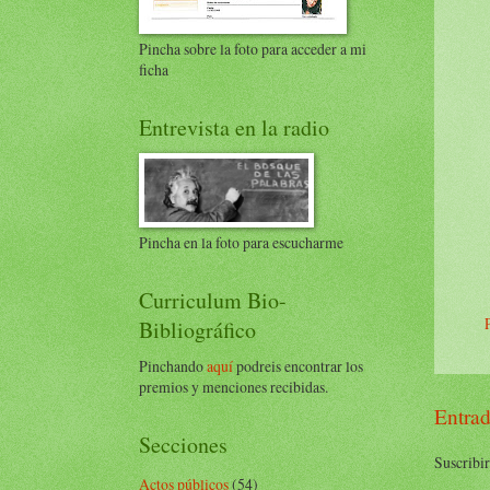
Pincha sobre la foto para acceder a mi
ficha
Entrevista en la radio
Pincha en la foto para escucharme
Curriculum Bio-
Bibliográfico
Pinchando
aquí
podreis encontrar los
premios y menciones recibidas.
Entrad
Secciones
Suscribir
Actos públicos
(54)