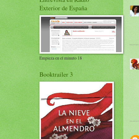
Exterior de España
Empieza en el minuto 18
Booktrailer 3