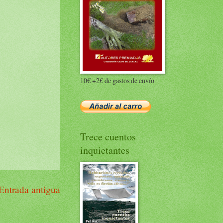
10€ +2€ de gastos de envío
Trece cuentos
inquietantes
Entrada antigua