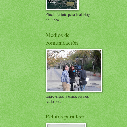
Pincha la foto para ir al blog
del libro.
Medios de
comunicación
Entrevistas, reseñas, prensa,
radio, etc.
Relatos para leer