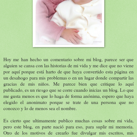
Hoy me han hecho un comentario sobre mi blog, parece ser que
alguien se cansa con las historias de mi vida y me dice que no viene
por aquí porque está harto de que haya convertido esta página en
un desahogo para mis problemas o en un lugar donde compartir las
gracias de mis niños. Me parece bien que critique lo aquí
publicado, es un riesgo que se corre cuando inicias un blog. Lo que
me gusta menos es que lo haga de forma anónima, espero que haya
elegido el anonimato porque se trate de una persona que no
conozco y lo de menos sea el nombre.
Es cierto que ultimamente publico muchas cosas sobre mi vida,
pero este blog, en parte nació para eso, para suplir mi memoria.
Otro de los motivos de crearlo fue divulgar mis escritos, mis