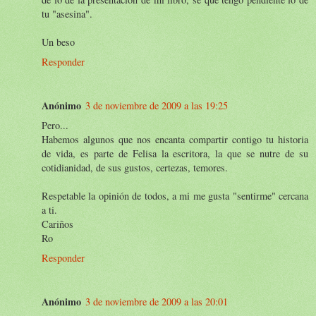
tu "asesina".
Un beso
Responder
Anónimo
3 de noviembre de 2009 a las 19:25
Pero...
Habemos algunos que nos encanta compartir contigo tu historia
de vida, es parte de Felisa la escritora, la que se nutre de su
cotidianidad, de sus gustos, certezas, temores.
Respetable la opinión de todos, a mi me gusta "sentirme" cercana
a ti.
Cariños
Ro
Responder
Anónimo
3 de noviembre de 2009 a las 20:01