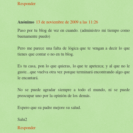
Responder
Anónimo
13 de noviembre de 2009 a las 11:26
Paso por tu blog de vez en cuando. (administro mi tiempo como
buenamente puedo)
Pero me parece una falta de lógica que te vengan a decir lo que
tienes que contar o no en tu blog.
Es tu casa, pon lo que quieras, lo que te apetezca; y al que no le
guste...que vuelva otra vez porque terminará encontrando algo que
le encantará.
No se puede agradar siempre a todo el mundo, ni se puede
preocupar uno por la opinión de los demás.
Espero que su padre mejore su salud.
Salu2
Responder