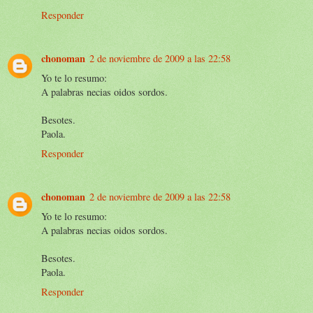
Responder
chonoman
2 de noviembre de 2009 a las 22:58
Yo te lo resumo:
A palabras necias oidos sordos.
Besotes.
Paola.
Responder
chonoman
2 de noviembre de 2009 a las 22:58
Yo te lo resumo:
A palabras necias oidos sordos.
Besotes.
Paola.
Responder