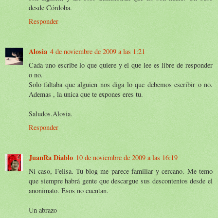
desde Córdoba.
Responder
Alosia
4 de noviembre de 2009 a las 1:21
Cada uno escribe lo que quiere y el que lee es libre de responder
o no.
Solo faltaba que alguien nos diga lo que debemos escribir o no.
Ademas , la unica que te expones eres tu.
Saludos.Alosia.
Responder
JuanRa Diablo
10 de noviembre de 2009 a las 16:19
Ni caso, Felisa. Tu blog me parece familiar y cercano. Me temo
que siempre habrá gente que descargue sus descontentos desde el
anonimato. Esos no cuentan.
Un abrazo