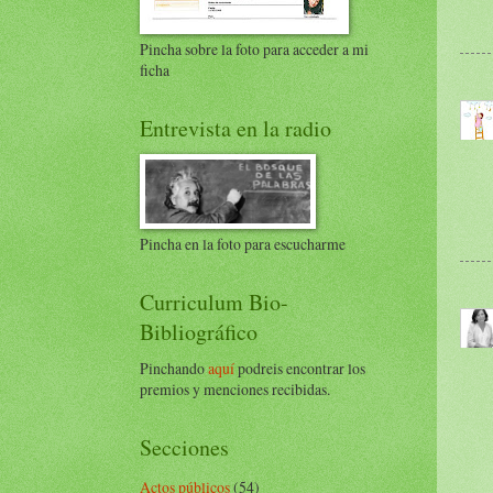
Pincha sobre la foto para acceder a mi
ficha
Entrevista en la radio
Pincha en la foto para escucharme
Curriculum Bio-
Bibliográfico
Pinchando
aquí
podreis encontrar los
premios y menciones recibidas.
Secciones
Actos públicos
(54)