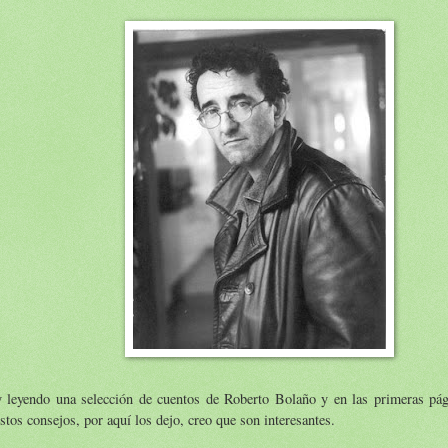
y leyendo una selección de cuentos de Roberto Bolaño y en las primeras pá
stos consejos, por aquí los dejo, creo que son interesantes.