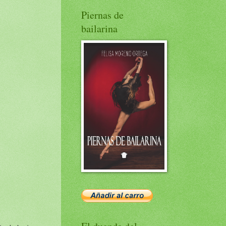
Piernas de
bailarina