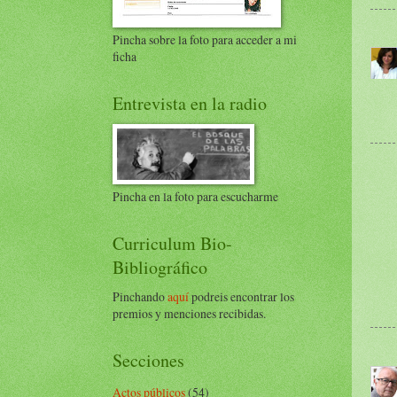
Pincha sobre la foto para acceder a mi
ficha
Entrevista en la radio
Pincha en la foto para escucharme
Curriculum Bio-
Bibliográfico
Pinchando
aquí
podreis encontrar los
premios y menciones recibidas.
Secciones
Actos públicos
(54)