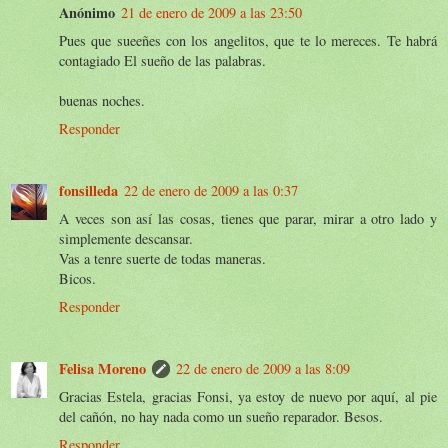
Anónimo
21 de enero de 2009 a las 23:50
Pues que sueeñes con los angelitos, que te lo mereces. Te habrá
contagiado El sueño de las palabras.
buenas noches.
Responder
fonsilleda
22 de enero de 2009 a las 0:37
A veces son así las cosas, tienes que parar, mirar a otro lado y
simplemente descansar.
Vas a tenre suerte de todas maneras.
Bicos.
Responder
Felisa Moreno
22 de enero de 2009 a las 8:09
Gracias Estela, gracias Fonsi, ya estoy de nuevo por aquí, al pie
del cañón, no hay nada como un sueño reparador. Besos.
Responder