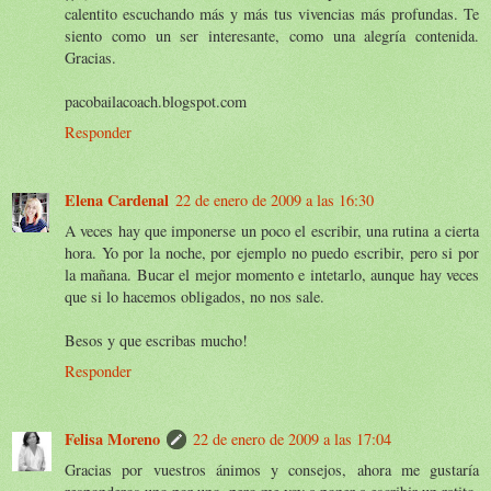
calentito escuchando más y más tus vivencias más profundas. Te
siento como un ser interesante, como una alegría contenida.
Gracias.
pacobailacoach.blogspot.com
Responder
Elena Cardenal
22 de enero de 2009 a las 16:30
A veces hay que imponerse un poco el escribir, una rutina a cierta
hora. Yo por la noche, por ejemplo no puedo escribir, pero si por
la mañana. Bucar el mejor momento e intetarlo, aunque hay veces
que si lo hacemos obligados, no nos sale.
Besos y que escribas mucho!
Responder
Felisa Moreno
22 de enero de 2009 a las 17:04
Gracias por vuestros ánimos y consejos, ahora me gustaría