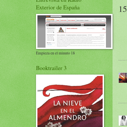
15
Exterior de España
Empieza en el minuto 18
Booktrailer 3