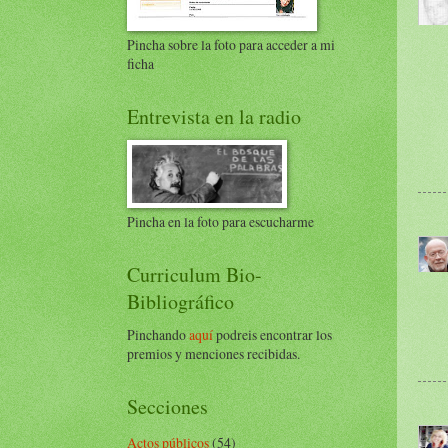
Pincha sobre la foto para acceder a mi
ficha
Entrevista en la radio
Pincha en la foto para escucharme
Curriculum Bio-
Bibliográfico
Pinchando
aquí
podreis encontrar los
premios y menciones recibidas.
Secciones
Actos públicos
(54)