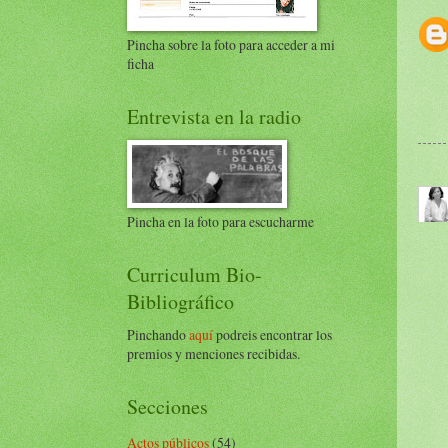
Pincha sobre la foto para acceder a mi
ficha
Entrevista en la radio
Pincha en la foto para escucharme
Curriculum Bio-
Bibliográfico
Pinchando
aquí
podreis encontrar los
premios y menciones recibidas.
Secciones
Actos públicos
(54)