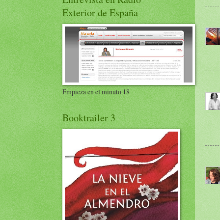
Exterior de España
Empieza en el minuto 18
Booktrailer 3