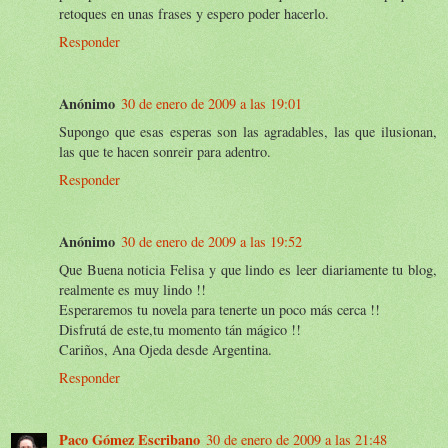
retoques en unas frases y espero poder hacerlo.
Responder
Anónimo
30 de enero de 2009 a las 19:01
Supongo que esas esperas son las agradables, las que ilusionan,
las que te hacen sonreir para adentro.
Responder
Anónimo
30 de enero de 2009 a las 19:52
Que Buena noticia Felisa y que lindo es leer diariamente tu blog,
realmente es muy lindo !!
Esperaremos tu novela para tenerte un poco más cerca !!
Disfrutá de este,tu momento tán mágico !!
Cariños, Ana Ojeda desde Argentina.
Responder
Paco Gómez Escribano
30 de enero de 2009 a las 21:48