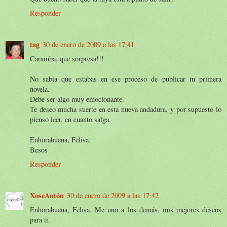
Responder
tag
30 de enero de 2009 a las 17:41
Caramba, que sorpresa!!!
No sabia que estabas en ese proceso de publicar tu primera
novela.
Debe ser algo muy emocionante.
Te deseo mucha suerte en esta nueva andadura, y por supuesto lo
pienso leer, en cuanto salga.
Enhorabuena, Felisa.
Besos
Responder
XoseAntón
30 de enero de 2009 a las 17:42
Enhorabuena, Felisa. Me uno a los demás, mis mejores deseos
para ti.