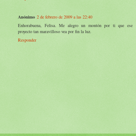
Anónimo
2 de febrero de 2009 a las 22:40
Enhorabuena, Felisa. Me alegro un montón por ti que ese
proyecto tan maravilloso vea por fin la luz.
Responder