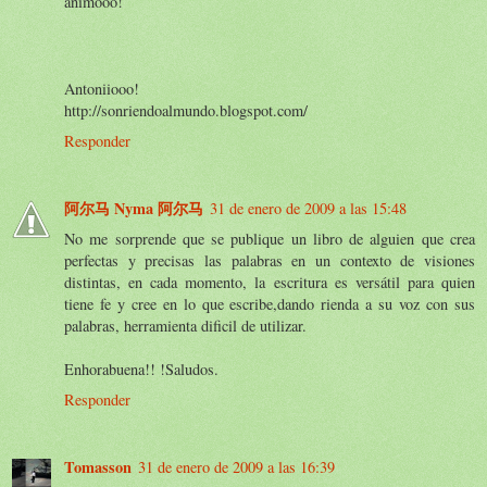
animooo!
Antoniiooo!
http://sonriendoalmundo.blogspot.com/
Responder
阿尔马 Nyma 阿尔马
31 de enero de 2009 a las 15:48
No me sorprende que se publique un libro de alguien que crea
perfectas y precisas las palabras en un contexto de visiones
distintas, en cada momento, la escritura es versátil para quien
tiene fe y cree en lo que escribe,dando rienda a su voz con sus
palabras, herramienta dificil de utilizar.
Enhorabuena!! !Saludos.
Responder
Tomasson
31 de enero de 2009 a las 16:39