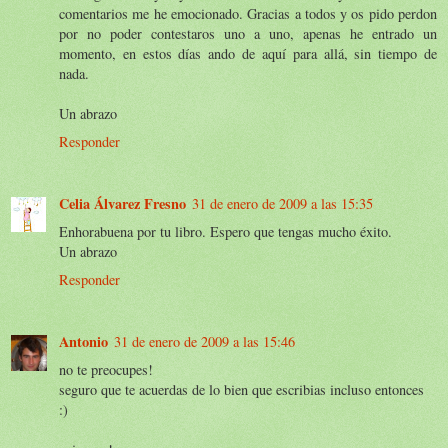
comentarios me he emocionado. Gracias a todos y os pido perdon
por no poder contestaros uno a uno, apenas he entrado un
momento, en estos días ando de aquí para allá, sin tiempo de
nada.
Un abrazo
Responder
Celia Álvarez Fresno
31 de enero de 2009 a las 15:35
Enhorabuena por tu libro. Espero que tengas mucho éxito.
Un abrazo
Responder
Antonio
31 de enero de 2009 a las 15:46
no te preocupes!
seguro que te acuerdas de lo bien que escribias incluso entonces
:)