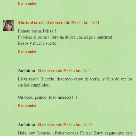
Responder
MarianGardi
30 de enero de 2009 a las 15:21
Enhora buena Felisa!!
Publicar el primer libro ha de ser una alegria inmensa!!
Besos y mucha suerte
Responder
Anónimo
30 de enero de 2009 a las 15:55
Lleva razón Ricardo, deseando estoy de leerla, y feliz de ver tus
sueños cumplidos.
Un beso, grande (te lo mereces) :)
Responder
Anónimo
30 de enero de 2009 a las 15:59
Hola, soy Horacio. ¡Felicitaciones Felisa! Estoy seguro que este