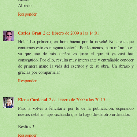
Alfredo
Responder
Carlos Grau
2 de febrero de 2009 a las 14:01
Hola! Lo primero, en hora buena por la novela! No creas que
contarnos esto es ninguna tontería. Por lo menos, para mí no lo es
ya que uno de mis sueños es justo el que tú ya casi has
conseguido. Por ello, resulta muy interesante y entrañable conocer
de primera mano la vida del escritor y de su obra. Un abrazo y
gracias por compartirla!
Responder
Elena Cardenal
2 de febrero de 2009 a las 20:19
Paso a volver a felicitarte por lo de la publicación, esperando
nuevos detalles, aprovechando que lo hago desde otro ordenador.
Besitos!!
Responder