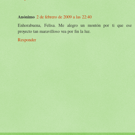
Anónimo
2 de febrero de 2009 a las 22:40
Enhorabuena, Felisa. Me alegro un montón por ti que ese
proyecto tan maravilloso vea por fin la luz.
Responder