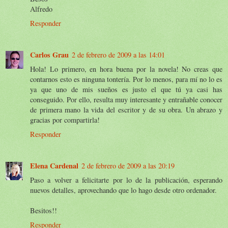
Alfredo
Responder
Carlos Grau
2 de febrero de 2009 a las 14:01
Hola! Lo primero, en hora buena por la novela! No creas que
contarnos esto es ninguna tontería. Por lo menos, para mí no lo es
ya que uno de mis sueños es justo el que tú ya casi has
conseguido. Por ello, resulta muy interesante y entrañable conocer
de primera mano la vida del escritor y de su obra. Un abrazo y
gracias por compartirla!
Responder
Elena Cardenal
2 de febrero de 2009 a las 20:19
Paso a volver a felicitarte por lo de la publicación, esperando
nuevos detalles, aprovechando que lo hago desde otro ordenador.
Besitos!!
Responder