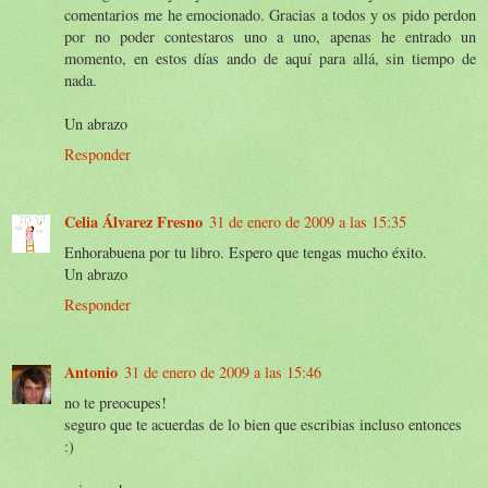
comentarios me he emocionado. Gracias a todos y os pido perdon
por no poder contestaros uno a uno, apenas he entrado un
momento, en estos días ando de aquí para allá, sin tiempo de
nada.
Un abrazo
Responder
Celia Álvarez Fresno
31 de enero de 2009 a las 15:35
Enhorabuena por tu libro. Espero que tengas mucho éxito.
Un abrazo
Responder
Antonio
31 de enero de 2009 a las 15:46
no te preocupes!
seguro que te acuerdas de lo bien que escribias incluso entonces
:)