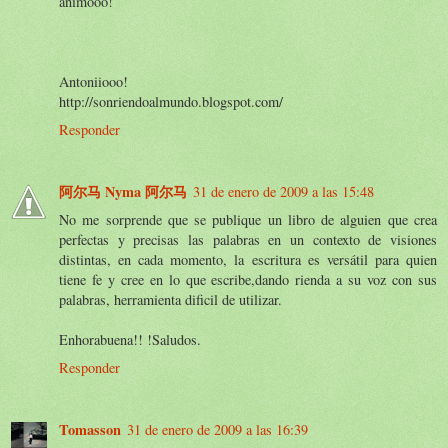
animooo!
Antoniiooo!
http://sonriendoalmundo.blogspot.com/
Responder
阿尔马 Nyma 阿尔马
31 de enero de 2009 a las 15:48
No me sorprende que se publique un libro de alguien que crea
perfectas y precisas las palabras en un contexto de visiones
distintas, en cada momento, la escritura es versátil para quien
tiene fe y cree en lo que escribe,dando rienda a su voz con sus
palabras, herramienta dificil de utilizar.
Enhorabuena!! !Saludos.
Responder
Tomasson
31 de enero de 2009 a las 16:39