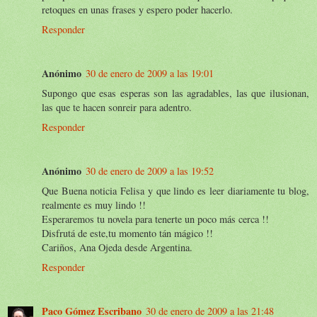
retoques en unas frases y espero poder hacerlo.
Responder
Anónimo
30 de enero de 2009 a las 19:01
Supongo que esas esperas son las agradables, las que ilusionan,
las que te hacen sonreir para adentro.
Responder
Anónimo
30 de enero de 2009 a las 19:52
Que Buena noticia Felisa y que lindo es leer diariamente tu blog,
realmente es muy lindo !!
Esperaremos tu novela para tenerte un poco más cerca !!
Disfrutá de este,tu momento tán mágico !!
Cariños, Ana Ojeda desde Argentina.
Responder
Paco Gómez Escribano
30 de enero de 2009 a las 21:48