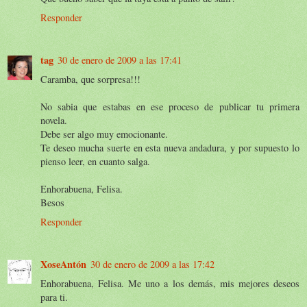
Responder
tag
30 de enero de 2009 a las 17:41
Caramba, que sorpresa!!!
No sabia que estabas en ese proceso de publicar tu primera
novela.
Debe ser algo muy emocionante.
Te deseo mucha suerte en esta nueva andadura, y por supuesto lo
pienso leer, en cuanto salga.
Enhorabuena, Felisa.
Besos
Responder
XoseAntón
30 de enero de 2009 a las 17:42
Enhorabuena, Felisa. Me uno a los demás, mis mejores deseos
para ti.