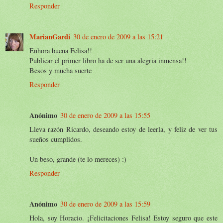
Responder
MarianGardi
30 de enero de 2009 a las 15:21
Enhora buena Felisa!!
Publicar el primer libro ha de ser una alegria inmensa!!
Besos y mucha suerte
Responder
Anónimo
30 de enero de 2009 a las 15:55
Lleva razón Ricardo, deseando estoy de leerla, y feliz de ver tus
sueños cumplidos.
Un beso, grande (te lo mereces) :)
Responder
Anónimo
30 de enero de 2009 a las 15:59
Hola, soy Horacio. ¡Felicitaciones Felisa! Estoy seguro que este