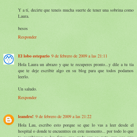
Y a tí, decirte que teneis mucha suerte de tener una sobrina como
Laura.
besos
Responder
El lobo estepario
9 de febrero de 2009 a las 21:11
Hola Laura un abrazo y que te recuperes pronto...y dile a tu tía
que te deje escribir algo en su blog para que todos podamos
leerlo.
Un saludo.
Responder
leandro!
9 de febrero de 2009 a las 21:22
Hola Lau, escribo esto porque se que lo vas a leer desde el
hospital o donde te encuentres en este momento... por todo lo que