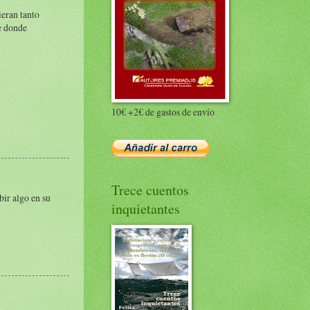
eran tanto
de donde
10€ +2€ de gastos de envío
Trece cuentos
bir algo en su
inquietantes