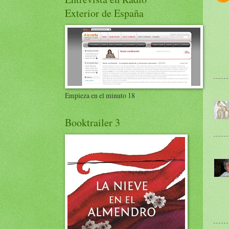
Exterior de España
Empieza en el minuto 18
Booktrailer 3