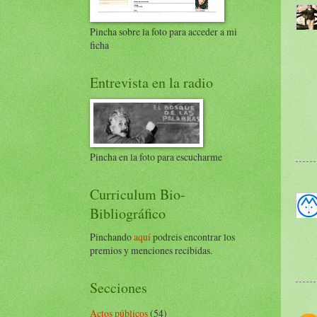
Pincha sobre la foto para acceder a mi
ficha
Entrevista en la radio
Pincha en la foto para escucharme
Curriculum Bio-
Bibliográfico
Pinchando
aquí
podreis encontrar los
premios y menciones recibidas.
Secciones
Actos públicos
(54)