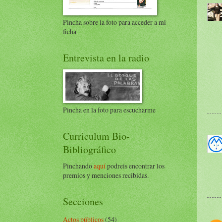
Pincha sobre la foto para acceder a mi
ficha
Entrevista en la radio
Pincha en la foto para escucharme
Curriculum Bio-
Bibliográfico
Pinchando
aquí
podreis encontrar los
premios y menciones recibidas.
Secciones
Actos públicos
(54)