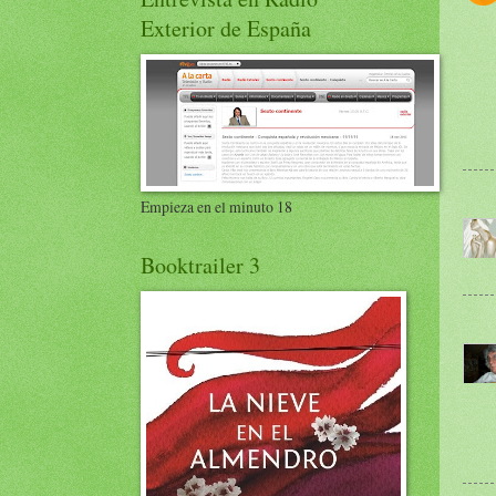
Exterior de España
Empieza en el minuto 18
Booktrailer 3