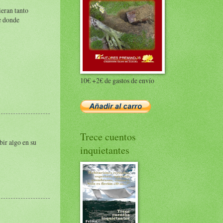
eran tanto
de donde
10€ +2€ de gastos de envío
Trece cuentos
bir algo en su
inquietantes