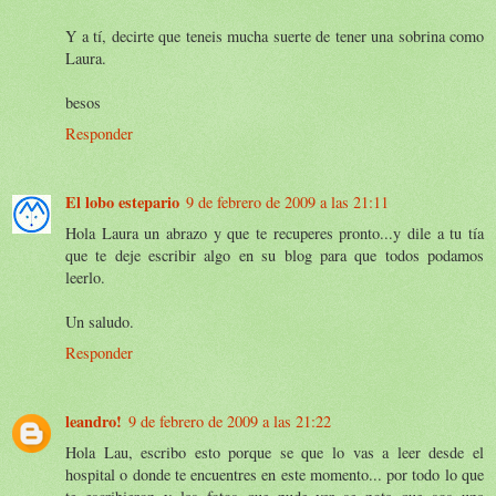
Y a tí, decirte que teneis mucha suerte de tener una sobrina como
Laura.
besos
Responder
El lobo estepario
9 de febrero de 2009 a las 21:11
Hola Laura un abrazo y que te recuperes pronto...y dile a tu tía
que te deje escribir algo en su blog para que todos podamos
leerlo.
Un saludo.
Responder
leandro!
9 de febrero de 2009 a las 21:22
Hola Lau, escribo esto porque se que lo vas a leer desde el
hospital o donde te encuentres en este momento... por todo lo que