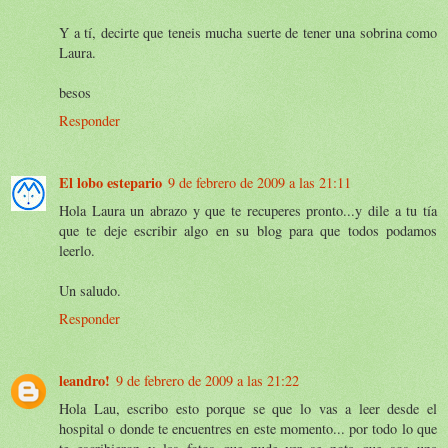
Y a tí, decirte que teneis mucha suerte de tener una sobrina como
Laura.
besos
Responder
El lobo estepario
9 de febrero de 2009 a las 21:11
Hola Laura un abrazo y que te recuperes pronto...y dile a tu tía
que te deje escribir algo en su blog para que todos podamos
leerlo.
Un saludo.
Responder
leandro!
9 de febrero de 2009 a las 21:22
Hola Lau, escribo esto porque se que lo vas a leer desde el
hospital o donde te encuentres en este momento... por todo lo que