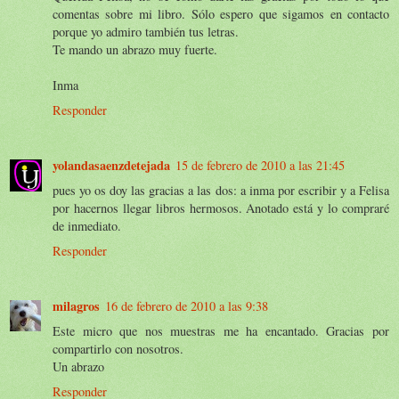
comentas sobre mi libro. Sólo espero que sigamos en contacto
porque yo admiro también tus letras.
Te mando un abrazo muy fuerte.
Inma
Responder
yolandasaenzdetejada
15 de febrero de 2010 a las 21:45
pues yo os doy las gracias a las dos: a inma por escribir y a Felisa
por hacernos llegar libros hermosos. Anotado está y lo compraré
de inmediato.
Responder
milagros
16 de febrero de 2010 a las 9:38
Este micro que nos muestras me ha encantado. Gracias por
compartirlo con nosotros.
Un abrazo
Responder