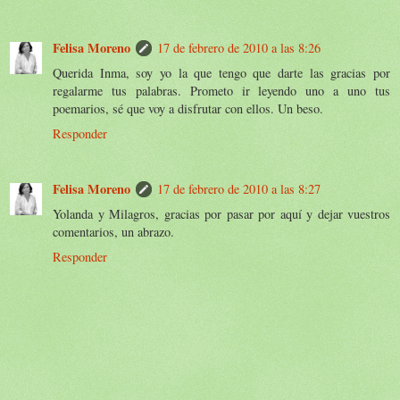
Felisa Moreno
17 de febrero de 2010 a las 8:26
Querida Inma, soy yo la que tengo que darte las gracias por
regalarme tus palabras. Prometo ir leyendo uno a uno tus
poemarios, sé que voy a disfrutar con ellos. Un beso.
Responder
Felisa Moreno
17 de febrero de 2010 a las 8:27
Yolanda y Milagros, gracias por pasar por aquí y dejar vuestros
comentarios, un abrazo.
Responder