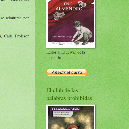
 se admitirán por
, Calle Profesor
Editorial El desván de la
memoria
El club de las
palabras prohibidas