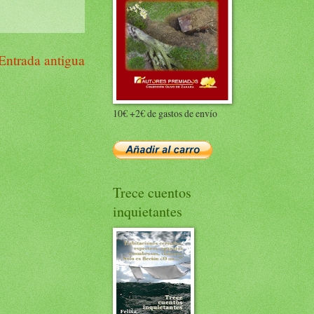
Entrada antigua
10€ +2€ de gastos de envío
Trece cuentos
inquietantes