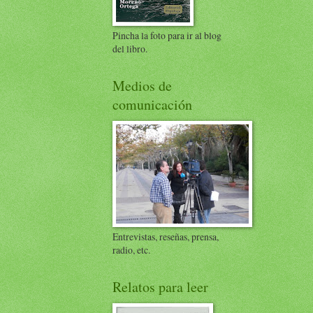
Pincha la foto para ir al blog
del libro.
Medios de
comunicación
Entrevistas, reseñas, prensa,
radio, etc.
Relatos para leer