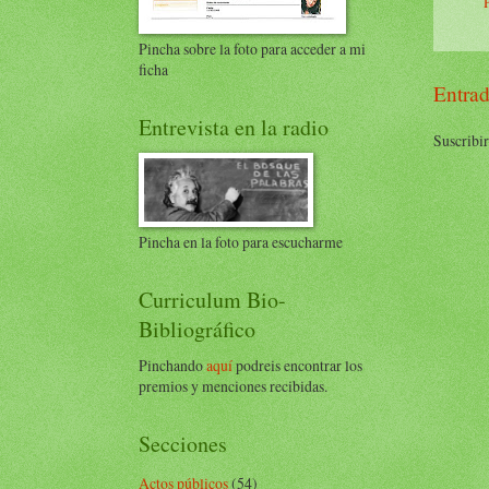
Pincha sobre la foto para acceder a mi
ficha
Entrad
Entrevista en la radio
Suscribir
Pincha en la foto para escucharme
Curriculum Bio-
Bibliográfico
Pinchando
aquí
podreis encontrar los
premios y menciones recibidas.
Secciones
Actos públicos
(54)