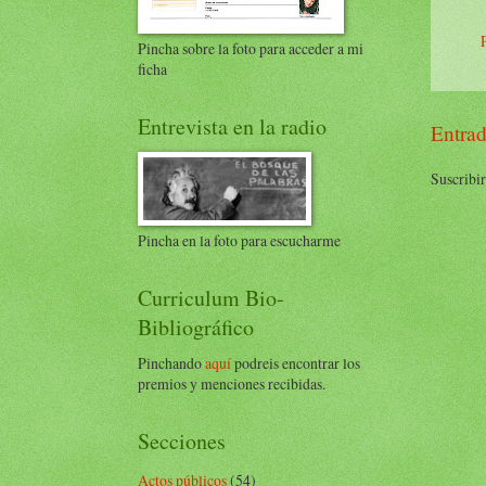
Pincha sobre la foto para acceder a mi
ficha
Entrevista en la radio
Entrad
Suscribir
Pincha en la foto para escucharme
Curriculum Bio-
Bibliográfico
Pinchando
aquí
podreis encontrar los
premios y menciones recibidas.
Secciones
Actos públicos
(54)