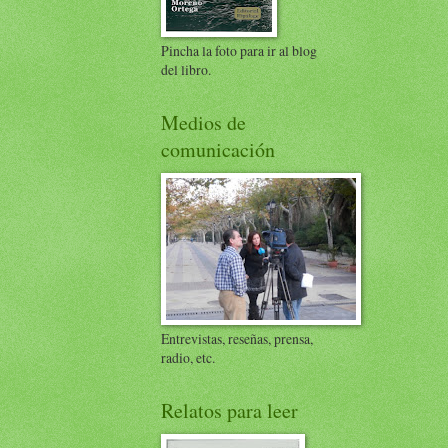
Pincha la foto para ir al blog
del libro.
Medios de
comunicación
Entrevistas, reseñas, prensa,
radio, etc.
Relatos para leer