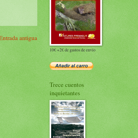
Entrada antigua
10€ +2€ de gastos de envío
Trece cuentos
inquietantes