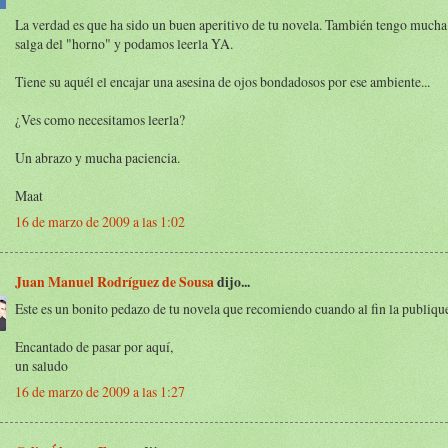
La verdad es que ha sido un buen aperitivo de tu novela. También tengo mucha
salga del "horno" y podamos leerla YA.
Tiene su aquél el encajar una asesina de ojos bondadosos por ese ambiente...
¿Ves como necesitamos leerla?
Un abrazo y mucha paciencia.
Maat
16 de marzo de 2009 a las 1:02
Juan Manuel Rodríguez de Sousa
dijo...
Este es un bonito pedazo de tu novela que recomiendo cuando al fin la publiqu
Encantado de pasar por aquí,
un saludo
16 de marzo de 2009 a las 1:27