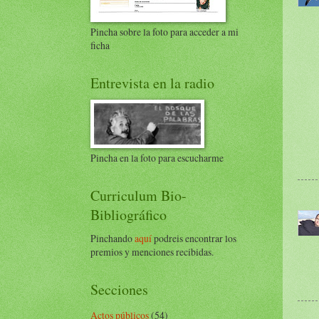
Pincha sobre la foto para acceder a mi
ficha
Entrevista en la radio
Pincha en la foto para escucharme
Curriculum Bio-
Bibliográfico
Pinchando
aquí
podreis encontrar los
premios y menciones recibidas.
Secciones
Actos públicos
(54)