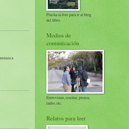
Pincha la foto para ir al blog
del libro.
Medios de
comunicación
amenaza a
Entrevistas, reseñas, prensa,
radio, etc.
Relatos para leer