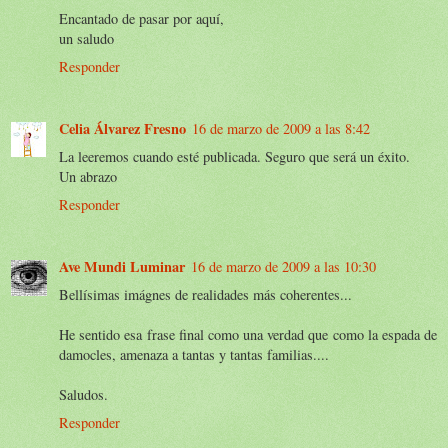
Encantado de pasar por aquí,
un saludo
Responder
Celia Álvarez Fresno
16 de marzo de 2009 a las 8:42
La leeremos cuando esté publicada. Seguro que será un éxito.
Un abrazo
Responder
Ave Mundi Luminar
16 de marzo de 2009 a las 10:30
Bellísimas imágnes de realidades más coherentes...
He sentido esa frase final como una verdad que como la espada de
damocles, amenaza a tantas y tantas familias....
Saludos.
Responder