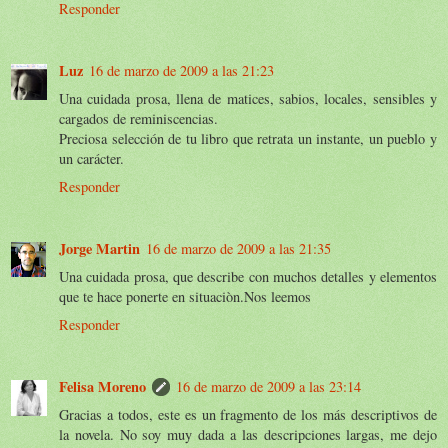
Responder
Luz
16 de marzo de 2009 a las 21:23
Una cuidada prosa, llena de matices, sabios, locales, sensibles y
cargados de reminiscencias.
Preciosa selección de tu libro que retrata un instante, un pueblo y
un carácter.
Responder
Jorge Martin
16 de marzo de 2009 a las 21:35
Una cuidada prosa, que describe con muchos detalles y elementos
que te hace ponerte en situaciòn.Nos leemos
Responder
Felisa Moreno
16 de marzo de 2009 a las 23:14
Gracias a todos, este es un fragmento de los más descriptivos de
la novela. No soy muy dada a las descripciones largas, me dejo