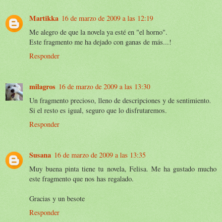
Martikka
16 de marzo de 2009 a las 12:19
Me alegro de que la novela ya esté en "el horno".
Este fragmento me ha dejado con ganas de más...!
Responder
milagros
16 de marzo de 2009 a las 13:30
Un fragmento precioso, lleno de descripciones y de sentimiento.
Si el resto es igual, seguro que lo disfrutaremos.
Responder
Susana
16 de marzo de 2009 a las 13:35
Muy buena pinta tiene tu novela, Felisa. Me ha gustado mucho
este fragmento que nos has regalado.
Gracias y un besote
Responder