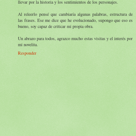
llevar por la historia y los sentimientos de los personajes.
Al releerlo pensé que cambiaría algunas palabras, estructura de
las frases. Ese me dice que he evolucionado, supongo que eso es
bueno, soy capaz de criticar mi propia obra.
Un abrazo para todos, agrazco mucho estas visitas y el interés por
mi novelita.
Responder