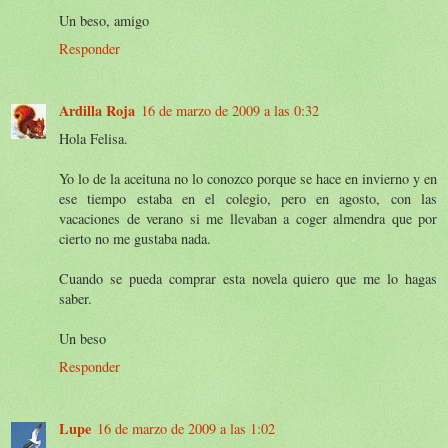
Un beso, amigo
Responder
Ardilla Roja
16 de marzo de 2009 a las 0:32
Hola Felisa.
Yo lo de la aceituna no lo conozco porque se hace en invierno y en
ese tiempo estaba en el colegio, pero en agosto, con las
vacaciones de verano si me llevaban a coger almendra que por
cierto no me gustaba nada.
Cuando se pueda comprar esta novela quiero que me lo hagas
saber.
Un beso
Responder
Lupe
16 de marzo de 2009 a las 1:02