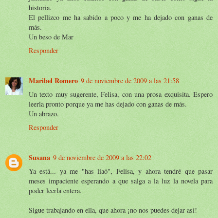
historia.
El pellizco me ha sabido a poco y me ha dejado con ganas de
más.
Un beso de Mar
Responder
Maribel Romero
9 de noviembre de 2009 a las 21:58
Un texto muy sugerente, Felisa, con una prosa exquisita. Espero
leerla pronto porque ya me has dejado con ganas de más.
Un abrazo.
Responder
Susana
9 de noviembre de 2009 a las 22:02
Ya está... ya me "has liaó", Felisa, y ahora tendré que pasar
meses impaciente esperando a que salga a la luz la novela para
poder leerla entera.
Sigue trabajando en ella, que ahora ¡no nos puedes dejar así!