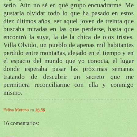
serlo. Aún no sé en qué grupo encuadrarme. Me
gustaría olvidar todo lo que ha pasado en estos
diez últimos años, ser aquel joven de treinta que
buscaba miradas en las que perderse, hasta que
encontró la suya, la de la chica de ojos tristes.
Villa Olvido, un pueblo de apenas mil habitantes
perdido entre montañas, alejado en el tiempo y en
el espacio del mundo que yo conocía, el lugar
donde esperaba pasar las próximas semanas
tratando de descubrir un secreto que me
permitiera reconciliarme con ella y conmigo
mismo.
Felisa Moreno
en
16:58
16 comentarios: