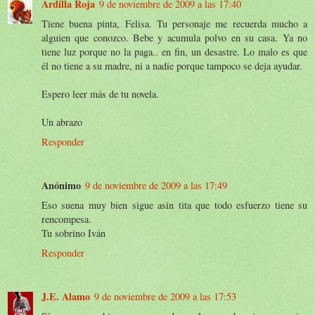
Ardilla Roja
9 de noviembre de 2009 a las 17:40
Tiene buena pinta, Felisa. Tu personaje me recuerda mucho a
alguien que conozco. Bebe y acumula polvo en su casa. Ya no
tiene luz porque no la paga.. en fin, un desastre. Lo malo es que
él no tiene a su madre, ni a nadie porque tampoco se deja ayudar.
Espero leer más de tu novela.
Un abrazo
Responder
Anónimo
9 de noviembre de 2009 a las 17:49
Eso suena muy bien sigue asin tita que todo esfuerzo tiene su
rencompesa.
Tu sobrino Iván
Responder
J.E. Alamo
9 de noviembre de 2009 a las 17:53