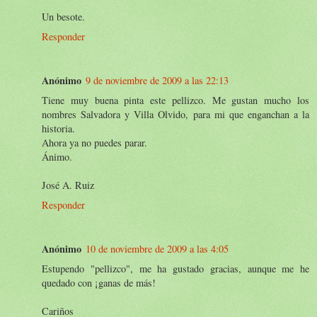
Un besote.
Responder
Anónimo
9 de noviembre de 2009 a las 22:13
Tiene muy buena pinta este pellizco. Me gustan mucho los
nombres Salvadora y Villa Olvido, para mi que enganchan a la
historia.
Ahora ya no puedes parar.
Ánimo.
José A. Ruiz
Responder
Anónimo
10 de noviembre de 2009 a las 4:05
Estupendo "pellizco", me ha gustado gracias, aunque me he
quedado con ¡ganas de más!
Cariños