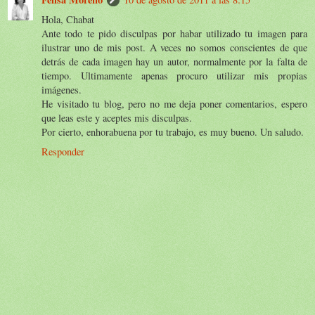
Hola, Chabat
Ante todo te pido disculpas por habar utilizado tu imagen para
ilustrar uno de mis post. A veces no somos conscientes de que
detrás de cada imagen hay un autor, normalmente por la falta de
tiempo. Ultimamente apenas procuro utilizar mis propias
imágenes.
He visitado tu blog, pero no me deja poner comentarios, espero
que leas este y aceptes mis disculpas.
Por cierto, enhorabuena por tu trabajo, es muy bueno. Un saludo.
Responder