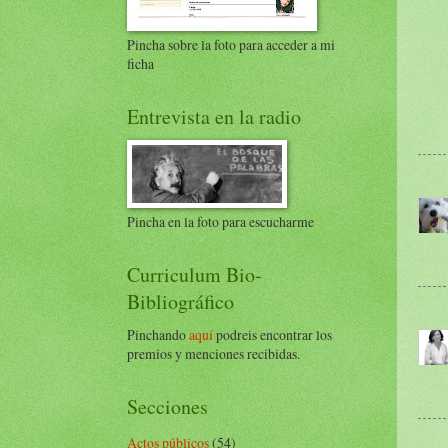
Pincha sobre la foto para acceder a mi
ficha
Entrevista en la radio
Pincha en la foto para escucharme
Curriculum Bio-
Bibliográfico
Pinchando
aquí
podreis encontrar los
premios y menciones recibidas.
Secciones
Actos públicos
(54)