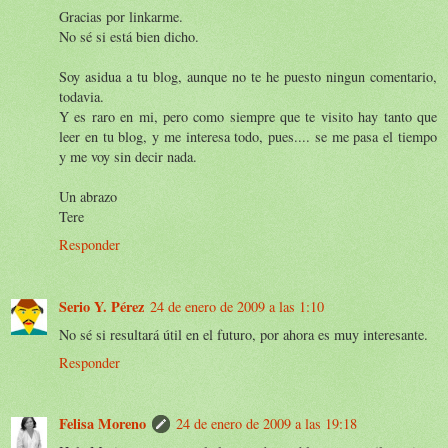
Gracias por linkarme.
No sé si está bien dicho.
Soy asidua a tu blog, aunque no te he puesto ningun comentario,
todavia.
Y es raro en mi, pero como siempre que te visito hay tanto que
leer en tu blog, y me interesa todo, pues.... se me pasa el tiempo
y me voy sin decir nada.
Un abrazo
Tere
Responder
Serio Y. Pérez
24 de enero de 2009 a las 1:10
No sé si resultará útil en el futuro, por ahora es muy interesante.
Responder
Felisa Moreno
24 de enero de 2009 a las 19:18