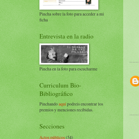
Pincha sobre la foto para acceder a mi
ficha
Entrevista en la radio
Pincha en la foto para escucharme
Curriculum Bio-
Bibliográfico
Pinchando
aquí
podreis encontrar los
premios y menciones recibidas.
Secciones
Actos públicos
(54)