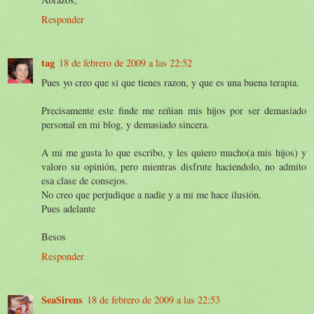
Responder
tag
18 de febrero de 2009 a las 22:52
Pues yo creo que si que tienes razon, y que es una buena terapia.
Precisamente este finde me reñian mis hijos por ser demasiado
personal en mi blog, y demasiado sincera.
A mi me gusta lo que escribo, y les quiero mucho(a mis hijos) y
valoro su opinión, pero mientras disfrute haciendolo, no admito
esa clase de consejos.
No creo que perjudique a nadie y a mi me hace ilusión.
Pues adelante
Besos
Responder
SeaSirens
18 de febrero de 2009 a las 22:53