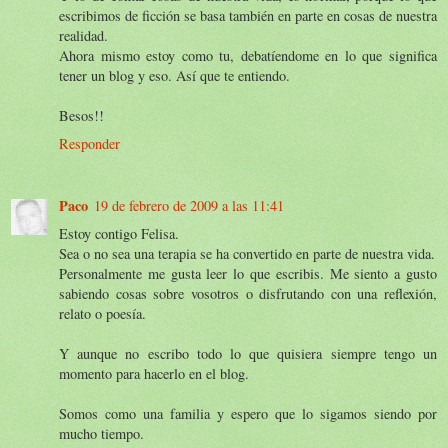
escribimos de ficción se basa también en parte en cosas de nuestra
realidad.
Ahora mismo estoy como tu, debatíendome en lo que significa
tener un blog y eso. Así que te entiendo.
Besos!!
Responder
Paco
19 de febrero de 2009 a las 11:41
Estoy contigo Felisa.
Sea o no sea una terapia se ha convertido en parte de nuestra vida.
Personalmente me gusta leer lo que escribis. Me siento a gusto
sabiendo cosas sobre vosotros o disfrutando con una reflexión,
relato o poesía.
Y aunque no escribo todo lo que quisiera siempre tengo un
momento para hacerlo en el blog.
Somos como una familia y espero que lo sigamos siendo por
mucho tiempo.