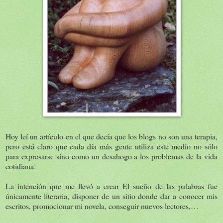
Hoy leí un artículo en el que decía que los blogs no son una terapia,
pero está claro que cada día más gente utiliza este medio no sólo
para expresarse sino como un desahogo a los problemas de la vida
cotidiana.
La intención que me llevó a crear El sueño de las palabras fue
únicamente literaria, disponer de un sitio donde dar a conocer mis
escritos, promocionar mi novela, conseguir nuevos lectores,…