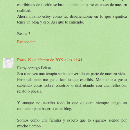
escribimos de ficción se basa también en parte en cosas de nuestra
realidad.
Ahora mismo estoy como tu, debatíendome en lo que significa
tener un blog y eso. Así que te entiendo.
Besos!!
Responder
Paco
19 de febrero de 2009 a las 11:41
Estoy contigo Felisa.
Sea o no sea una terapia se ha convertido en parte de nuestra vida.
Personalmente me gusta leer lo que escribis. Me siento a gusto
sabiendo cosas sobre vosotros o disfrutando con una reflexión,
relato o poesía.
Y aunque no escribo todo lo que quisiera siempre tengo un
momento para hacerlo en el blog.
Somos como una familia y espero que lo sigamos siendo por
mucho tiempo.