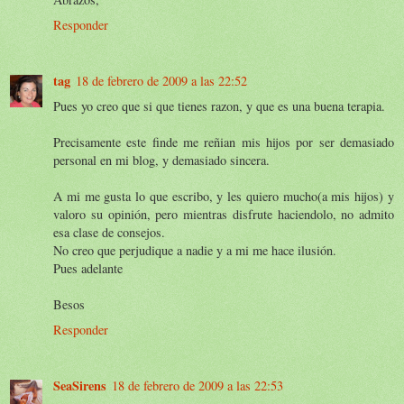
Responder
tag
18 de febrero de 2009 a las 22:52
Pues yo creo que si que tienes razon, y que es una buena terapia.
Precisamente este finde me reñian mis hijos por ser demasiado
personal en mi blog, y demasiado sincera.
A mi me gusta lo que escribo, y les quiero mucho(a mis hijos) y
valoro su opinión, pero mientras disfrute haciendolo, no admito
esa clase de consejos.
No creo que perjudique a nadie y a mi me hace ilusión.
Pues adelante
Besos
Responder
SeaSirens
18 de febrero de 2009 a las 22:53