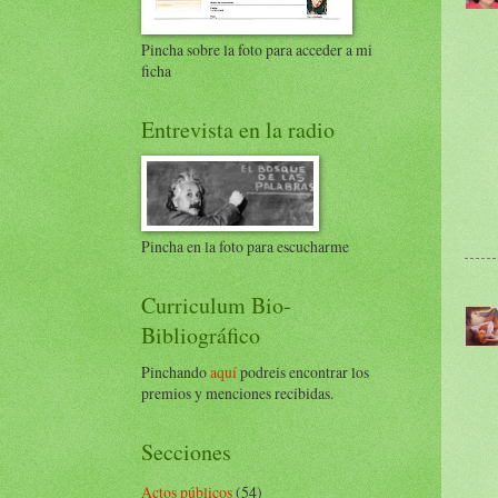
Pincha sobre la foto para acceder a mi
ficha
Entrevista en la radio
Pincha en la foto para escucharme
Curriculum Bio-
Bibliográfico
Pinchando
aquí
podreis encontrar los
premios y menciones recibidas.
Secciones
Actos públicos
(54)