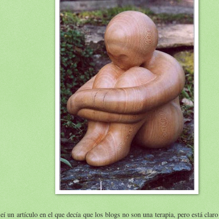
eí un artículo en el que decía que los blogs no son una terapia, pero está clar