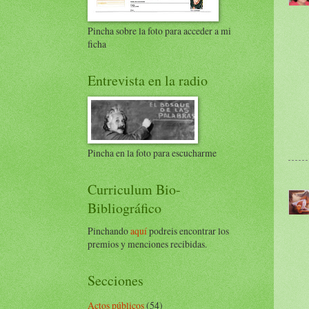
Pincha sobre la foto para acceder a mi
ficha
Entrevista en la radio
Pincha en la foto para escucharme
Curriculum Bio-
Bibliográfico
Pinchando
aquí
podreis encontrar los
premios y menciones recibidas.
Secciones
Actos públicos
(54)