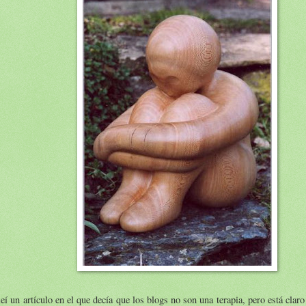
eí un artículo en el que decía que los blogs no son una terapia, pero está clar