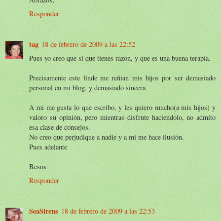
Responder
tag
18 de febrero de 2009 a las 22:52
Pues yo creo que si que tienes razon, y que es una buena terapia.
Precisamente este finde me reñian mis hijos por ser demasiado
personal en mi blog, y demasiado sincera.
A mi me gusta lo que escribo, y les quiero mucho(a mis hijos) y
valoro su opinión, pero mientras disfrute haciendolo, no admito
esa clase de consejos.
No creo que perjudique a nadie y a mi me hace ilusión.
Pues adelante
Besos
Responder
SeaSirens
18 de febrero de 2009 a las 22:53