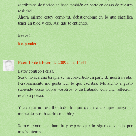
escribimos de ficción se basa también en parte en cosas de nuestra
realidad.
Ahora mismo estoy como tu, debatíendome en lo que significa
tener un blog y eso. Así que te entiendo.
Besos!!
Responder
Paco
19 de febrero de 2009 a las 11:41
Estoy contigo Felisa.
Sea o no sea una terapia se ha convertido en parte de nuestra vida.
Personalmente me gusta leer lo que escribis. Me siento a gusto
sabiendo cosas sobre vosotros o disfrutando con una reflexión,
relato o poesía.
Y aunque no escribo todo lo que quisiera siempre tengo un
momento para hacerlo en el blog.
Somos como una familia y espero que lo sigamos siendo por
mucho tiempo.