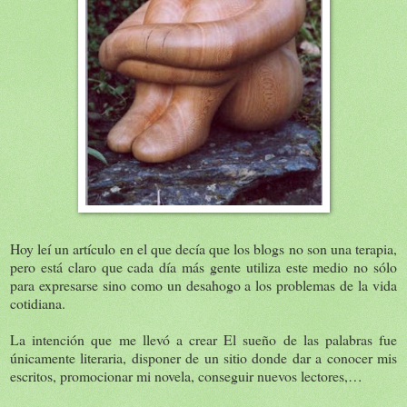
Hoy leí un artículo en el que decía que los blogs no son una terapia,
pero está claro que cada día más gente utiliza este medio no sólo
para expresarse sino como un desahogo a los problemas de la vida
cotidiana.
La intención que me llevó a crear El sueño de las palabras fue
únicamente literaria, disponer de un sitio donde dar a conocer mis
escritos, promocionar mi novela, conseguir nuevos lectores,…