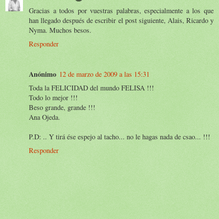
Gracias a todos por vuestras palabras, especialmente a los que
han llegado después de escribir el post siguiente, Alais, Ricardo y
Nyma. Muchos besos.
Responder
Anónimo
12 de marzo de 2009 a las 15:31
Toda la FELICIDAD del mundo FELISA !!!
Todo lo mejor !!!
Beso grande, grande !!!
Ana Ojeda.
P.D: .. Y tirá ése espejo al tacho... no le hagas nada de csao... !!!
Responder