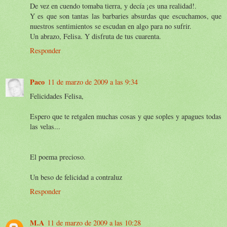
De vez en cuendo tomaba tierra, y decía ¡es una realidad!.
Y es que son tantas las barbaries absurdas que escuchamos, que
nuestros sentimientos se escudan en algo para no sufrir.
Un abrazo, Felisa. Y disfruta de tus cuarenta.
Responder
Paco
11 de marzo de 2009 a las 9:34
Felicidades Felisa,
Espero que te retgalen muchas cosas y que soples y apagues todas
las velas...
El poema precioso.
Un beso de felicidad a contraluz
Responder
M.A
11 de marzo de 2009 a las 10:28