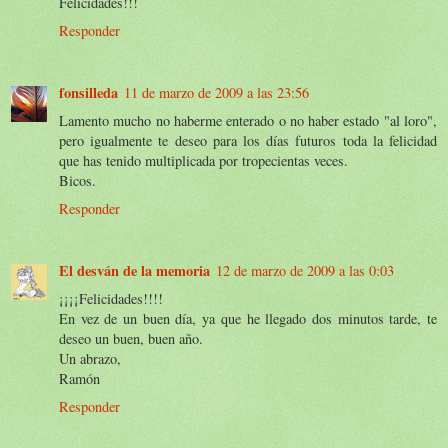
Felicidades!!!
Responder
fonsilleda
11 de marzo de 2009 a las 23:56
Lamento mucho no haberme enterado o no haber estado "al loro",
pero igualmente te deseo para los días futuros toda la felicidad
que has tenido multiplicada por tropecientas veces.
Bicos.
Responder
El desván de la memoria
12 de marzo de 2009 a las 0:03
¡¡¡¡Felicidades!!!!
En vez de un buen día, ya que he llegado dos minutos tarde, te
deseo un buen, buen año.
Un abrazo,
Ramón
Responder