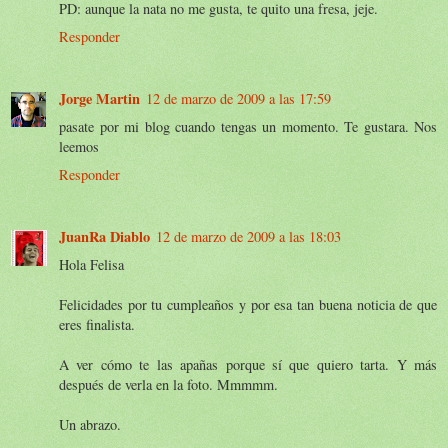
PD: aunque la nata no me gusta, te quito una fresa, jeje.
Responder
Jorge Martin
12 de marzo de 2009 a las 17:59
pasate por mi blog cuando tengas un momento. Te gustara. Nos
leemos
Responder
JuanRa Diablo
12 de marzo de 2009 a las 18:03
Hola Felisa
Felicidades por tu cumpleaños y por esa tan buena noticia de que
eres finalista.
A ver cómo te las apañas porque sí que quiero tarta. Y más
después de verla en la foto. Mmmmm.
Un abrazo.