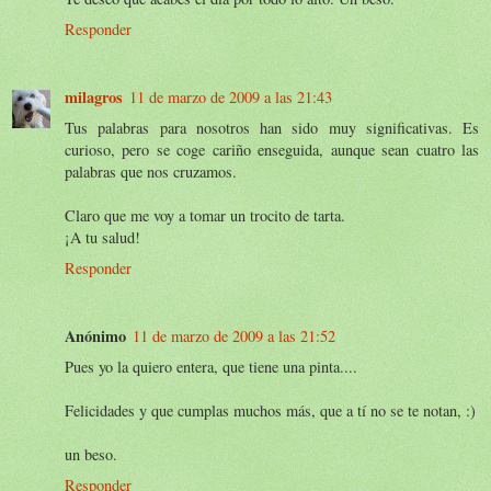
Responder
milagros
11 de marzo de 2009 a las 21:43
Tus palabras para nosotros han sido muy significativas. Es
curioso, pero se coge cariño enseguida, aunque sean cuatro las
palabras que nos cruzamos.
Claro que me voy a tomar un trocito de tarta.
¡A tu salud!
Responder
Anónimo
11 de marzo de 2009 a las 21:52
Pues yo la quiero entera, que tiene una pinta....
Felicidades y que cumplas muchos más, que a tí no se te notan, :)
un beso.
Responder