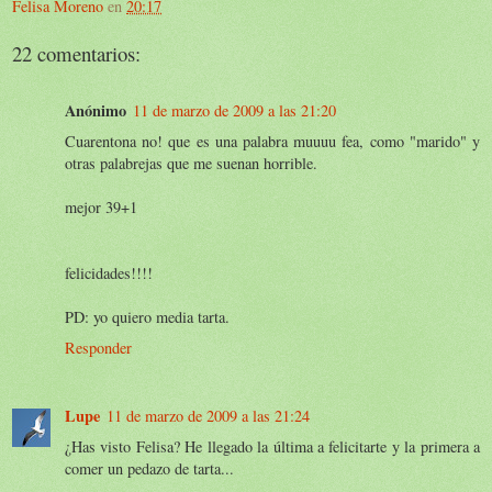
Felisa Moreno
en
20:17
22 comentarios:
Anónimo
11 de marzo de 2009 a las 21:20
Cuarentona no! que es una palabra muuuu fea, como "marido" y
otras palabrejas que me suenan horrible.
mejor 39+1
felicidades!!!!
PD: yo quiero media tarta.
Responder
Lupe
11 de marzo de 2009 a las 21:24
¿Has visto Felisa? He llegado la última a felicitarte y la primera a
comer un pedazo de tarta...