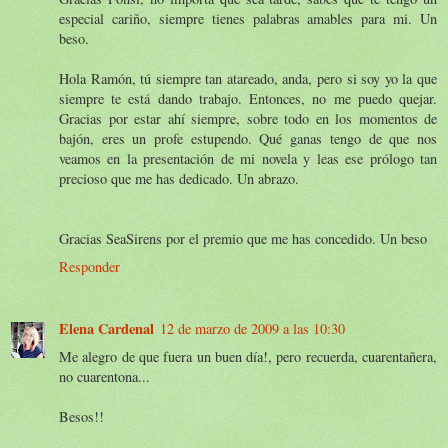
especial cariño, siempre tienes palabras amables para mi. Un
beso.
Hola Ramón, tú siempre tan atareado, anda, pero si soy yo la que
siempre te está dando trabajo. Entonces, no me puedo quejar.
Gracias por estar ahí siempre, sobre todo en los momentos de
bajón, eres un profe estupendo. Qué ganas tengo de que nos
veamos en la presentación de mi novela y leas ese prólogo tan
precioso que me has dedicado. Un abrazo.
Gracias SeaSirens por el premio que me has concedido. Un beso
Responder
Elena Cardenal
12 de marzo de 2009 a las 10:30
Me alegro de que fuera un buen día!, pero recuerda, cuarentañera,
no cuarentona...
Besos!!