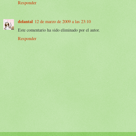
Responder
delantal
12 de marzo de 2009 a las 23:10
Este comentario ha sido eliminado por el autor.
Responder