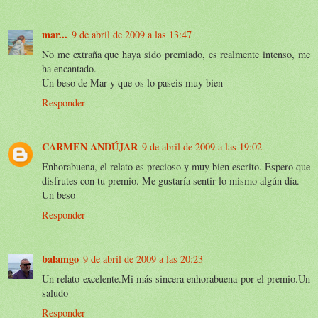
mar...
9 de abril de 2009 a las 13:47
No me extraña que haya sido premiado, es realmente intenso, me
ha encantado.
Un beso de Mar y que os lo paseis muy bien
Responder
CARMEN ANDÚJAR
9 de abril de 2009 a las 19:02
Enhorabuena, el relato es precioso y muy bien escrito. Espero que
disfrutes con tu premio. Me gustaría sentir lo mismo algún día.
Un beso
Responder
balamgo
9 de abril de 2009 a las 20:23
Un relato excelente.Mi más sincera enhorabuena por el premio.Un
saludo
Responder