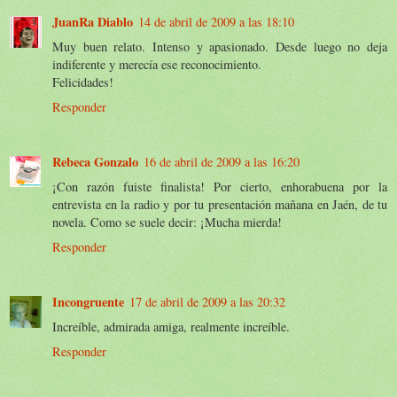
JuanRa Diablo
14 de abril de 2009 a las 18:10
Muy buen relato. Intenso y apasionado. Desde luego no deja
indiferente y merecía ese reconocimiento.
Felicidades!
Responder
Rebeca Gonzalo
16 de abril de 2009 a las 16:20
¡Con razón fuiste finalista! Por cierto, enhorabuena por la
entrevista en la radio y por tu presentación mañana en Jaén, de tu
novela. Como se suele decir: ¡Mucha mierda!
Responder
Incongruente
17 de abril de 2009 a las 20:32
Increíble, admirada amiga, realmente increíble.
Responder