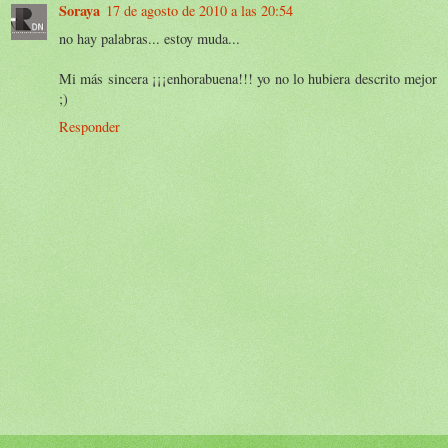
Soraya
17 de agosto de 2010 a las 20:54
no hay palabras... estoy muda...
Mi más sincera ¡¡¡enhorabuena!!! yo no lo hubiera descrito mejor
;)
Responder