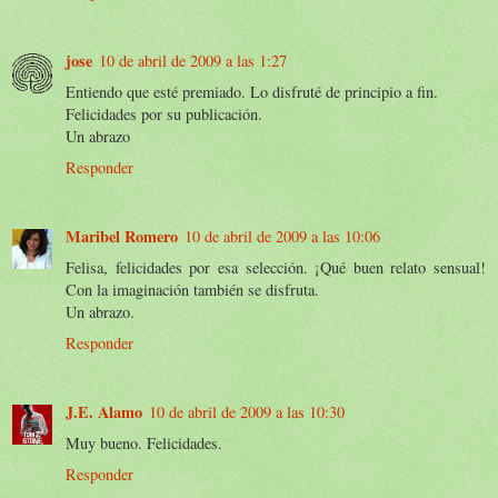
jose
10 de abril de 2009 a las 1:27
Entiendo que esté premiado. Lo disfruté de principio a fin.
Felicidades por su publicación.
Un abrazo
Responder
Maribel Romero
10 de abril de 2009 a las 10:06
Felisa, felicidades por esa selección. ¡Qué buen relato sensual!
Con la imaginación también se disfruta.
Un abrazo.
Responder
J.E. Alamo
10 de abril de 2009 a las 10:30
Muy bueno. Felicidades.
Responder