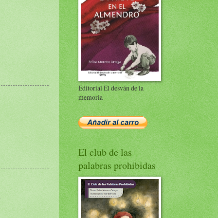
Editorial El desván de la
memoria
El club de las
palabras prohibidas
.