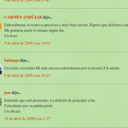
CARMEN ANDÚJAR
dijo...
Enhorabuena, el relato es precioso y muy bien escrito. Espero que disfrutes co
Me gustaría sentir lo mismo algún día.
Un beso
9 de abril de 2009 a las 19:02
balamgo
dijo...
Un relato excelente.Mi más sincera enhorabuena por el premio.Un saludo
9 de abril de 2009 a las 20:23
jose
dijo...
Entiendo que esté premiado. Lo disfruté de principio a fin.
Felicidades por su publicación.
Un abrazo
10 de abril de 2009 a las 1:27