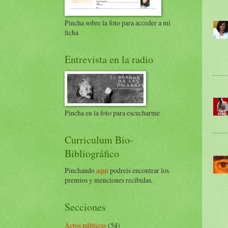
Pincha sobre la foto para acceder a mi
ficha
Entrevista en la radio
Pincha en la foto para escucharme
Curriculum Bio-
Bibliográfico
Pinchando
aquí
podreis encontrar los
premios y menciones recibidas.
Secciones
Actos públicos
(54)