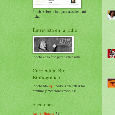
Pincha sobre la foto para acceder a mi
ficha
Entrevista en la radio
Pincha en la foto para escucharme
Curriculum Bio-
Bibliográfico
Pinchando
aquí
podreis encontrar los
premios y menciones recibidas.
Secciones
Actos públicos
(54)