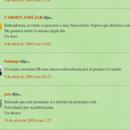
CARMEN ANDÚJAR
dijo...
Enhorabuena, el relato es precioso y muy bien escrito. Espero que disfrutes co
Me gustaría sentir lo mismo algún día.
Un beso
9 de abril de 2009 a las 19:02
balamgo
dijo...
Un relato excelente.Mi más sincera enhorabuena por el premio.Un saludo
9 de abril de 2009 a las 20:23
jose
dijo...
Entiendo que esté premiado. Lo disfruté de principio a fin.
Felicidades por su publicación.
Un abrazo
10 de abril de 2009 a las 1:27