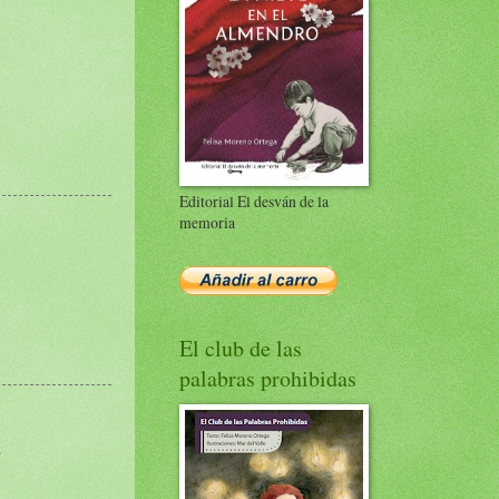
Editorial El desván de la
memoria
El club de las
palabras prohibidas
.