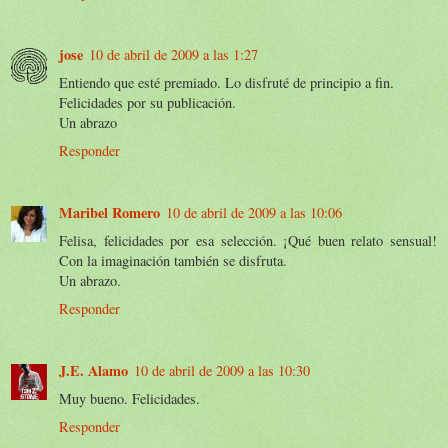
jose
10 de abril de 2009 a las 1:27
Entiendo que esté premiado. Lo disfruté de principio a fin.
Felicidades por su publicación.
Un abrazo
Responder
Maribel Romero
10 de abril de 2009 a las 10:06
Felisa, felicidades por esa selección. ¡Qué buen relato sensual!
Con la imaginación también se disfruta.
Un abrazo.
Responder
J.E. Alamo
10 de abril de 2009 a las 10:30
Muy bueno. Felicidades.
Responder