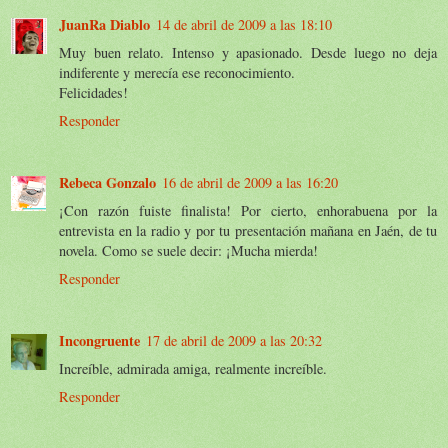
JuanRa Diablo
14 de abril de 2009 a las 18:10
Muy buen relato. Intenso y apasionado. Desde luego no deja
indiferente y merecía ese reconocimiento.
Felicidades!
Responder
Rebeca Gonzalo
16 de abril de 2009 a las 16:20
¡Con razón fuiste finalista! Por cierto, enhorabuena por la
entrevista en la radio y por tu presentación mañana en Jaén, de tu
novela. Como se suele decir: ¡Mucha mierda!
Responder
Incongruente
17 de abril de 2009 a las 20:32
Increíble, admirada amiga, realmente increíble.
Responder