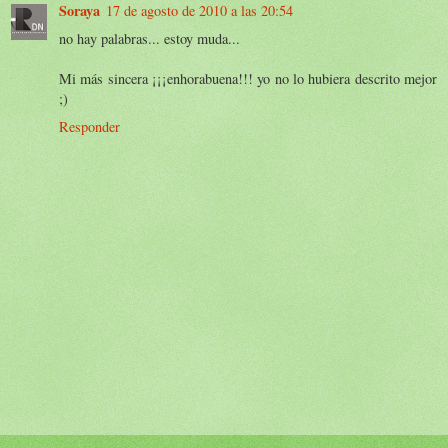
Soraya
17 de agosto de 2010 a las 20:54
no hay palabras... estoy muda...
Mi más sincera ¡¡¡enhorabuena!!! yo no lo hubiera descrito mejor
;)
Responder