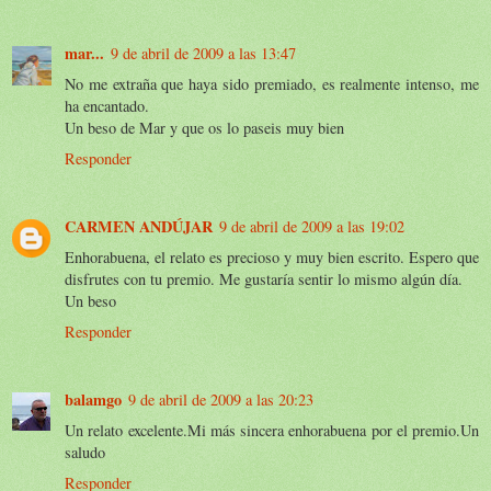
mar...
9 de abril de 2009 a las 13:47
No me extraña que haya sido premiado, es realmente intenso, me
ha encantado.
Un beso de Mar y que os lo paseis muy bien
Responder
CARMEN ANDÚJAR
9 de abril de 2009 a las 19:02
Enhorabuena, el relato es precioso y muy bien escrito. Espero que
disfrutes con tu premio. Me gustaría sentir lo mismo algún día.
Un beso
Responder
balamgo
9 de abril de 2009 a las 20:23
Un relato excelente.Mi más sincera enhorabuena por el premio.Un
saludo
Responder