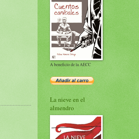
A beneficio de la AECC
La nieve en el
almendro