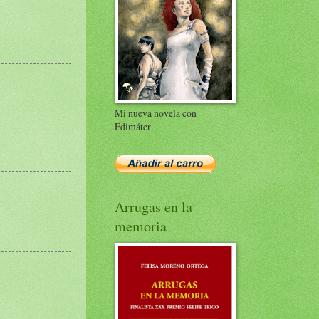
Mi nueva novela con
Edimáter
Arrugas en la
memoria