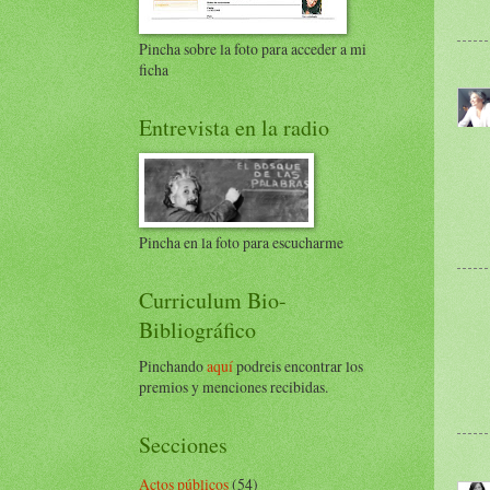
Pincha sobre la foto para acceder a mi
ficha
Entrevista en la radio
Pincha en la foto para escucharme
Curriculum Bio-
Bibliográfico
Pinchando
aquí
podreis encontrar los
premios y menciones recibidas.
Secciones
Actos públicos
(54)