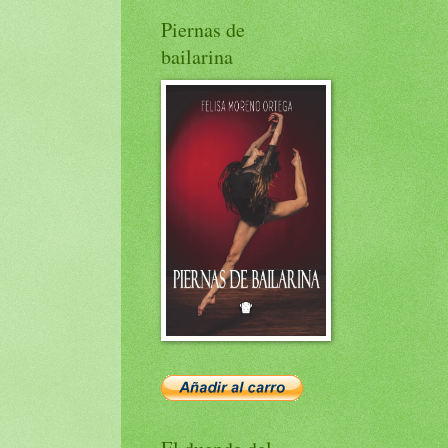
Piernas de
bailarina