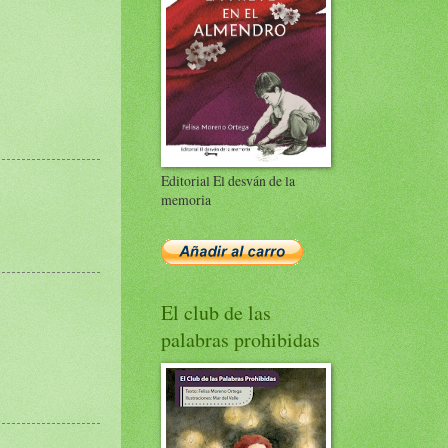
Editorial El desván de la
memoria
El club de las
palabras prohibidas