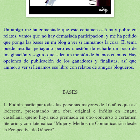
Un amigo me ha comentado que este certamen está muy pobre en
relatos, vamos que no hay demasiada participación, y me ha pedido
que ponga las bases en mi blog a ver si animamos la cosa. El tema
puede resultar peliagudo pero es cuestión de echarle un poco de
imaginación y seguro que salen un montón de buenos cuentos. Hay
opciones de publicación de los ganadores y finalistas, así que
ánimo, a ver si llenamos ese libro con relatos de amigos blogueros.
BASES
1. Podrán participar todas las personas mayores de 16 años que así
lodeseen, presentando una obra original e inédita en lengua
castellana, queno haya sido premiada en otro concurso o certamen
literario y con latemática "Mujer y Medios de Comunicación desde
la Perspectiva de Género".