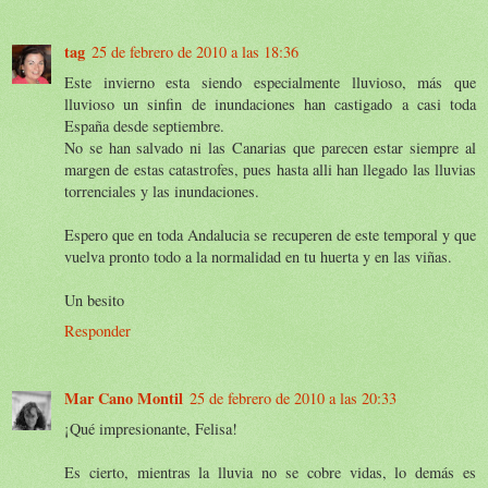
tag
25 de febrero de 2010 a las 18:36
Este invierno esta siendo especialmente lluvioso, más que
lluvioso un sinfin de inundaciones han castigado a casi toda
España desde septiembre.
No se han salvado ni las Canarias que parecen estar siempre al
margen de estas catastrofes, pues hasta alli han llegado las lluvias
torrenciales y las inundaciones.
Espero que en toda Andalucia se recuperen de este temporal y que
vuelva pronto todo a la normalidad en tu huerta y en las viñas.
Un besito
Responder
Mar Cano Montil
25 de febrero de 2010 a las 20:33
¡Qué impresionante, Felisa!
Es cierto, mientras la lluvia no se cobre vidas, lo demás es