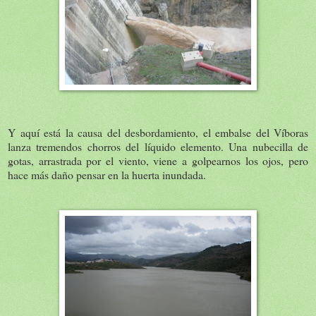
Y aquí está la causa del desbordamiento, el embalse del Víboras
lanza tremendos chorros del líquido elemento. Una nubecilla de
gotas, arrastrada por el viento, viene a golpearnos los ojos, pero
hace más daño pensar en la huerta inundada.