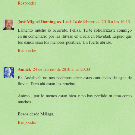
Responder
José Miguel Domínguez Leal
24 de febrero de 2010 a las 16:13
Lamento mucho lo ocurrido, Felisa. Tú te solidarizaste conmigo
en un comentario por las lluvias en Cádiz en Navidad. Espero que
los daños sean los menores posibles. Un fuerte abrazo.
Responder
Annick
24 de febrero de 2010 a las 20:33
En Andalucía no nos podemos creer estas cantidades de agua de
lluvia . Pero ahi estan las pruebas .
Animo , por lo menos estan bien y no has perdido tu casa como
muchos .
Besos desde Málaga.
Responder