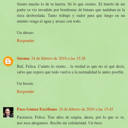
Siento mucho lo de tu huerta. Sé lo que sientes. El huerto de mi
padre se vio invadido por bombonas de butano que nadaban en la
riera desbordada. Tanto trabajo y sudor para que luego en un
minuto venga el agua y arrase con todo.
Un abrazo
Responder
Susana
24 de febrero de 2010 a las 15:28
Buf, Felisa. Cuánto lo siento... la verdad es que no sé qué decir,
salvo que espero que todo vuelva a la normalidad lo antes posible.
Un besote
Responder
Paco Gómez Escribano
24 de febrero de 2010 a las 15:45
Paciencia, Felisa. Tras años de sequía, ahora, por lo que se ve,
nos toca ahogarnos. Recibe mi solidaridad. Un beso.