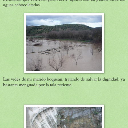
aguas achocolatadas.
Las vides de mi marido boquean, tratando de salvar la dignidad, ya
bastante menguada por la tala reciente.