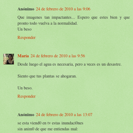
Anónimo
24 de febrero de 2010 a las 9:06
Que imagenes tan impactantes... Espero que estes bien y que
pronto todo vuelva a la normalidad.
Un beso
Responder
María
24 de febrero de 2010 a las 9:56
Desde luego el agua es necesaria, pero a veces es un desastre.
Siento que tus plantas se ahogaran.
Un beso.
Responder
Anónimo
24 de febrero de 2010 a las 13:07
se esta viend0 en tv estas inundaci0nes
sin anim0 de que me entiendas mal: