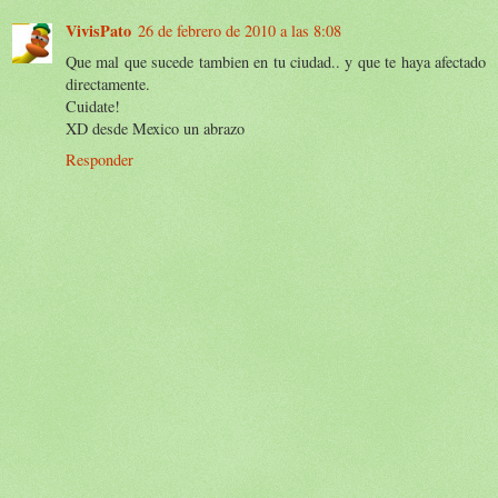
VivisPato
26 de febrero de 2010 a las 8:08
Que mal que sucede tambien en tu ciudad.. y que te haya afectado
directamente.
Cuidate!
XD desde Mexico un abrazo
Responder