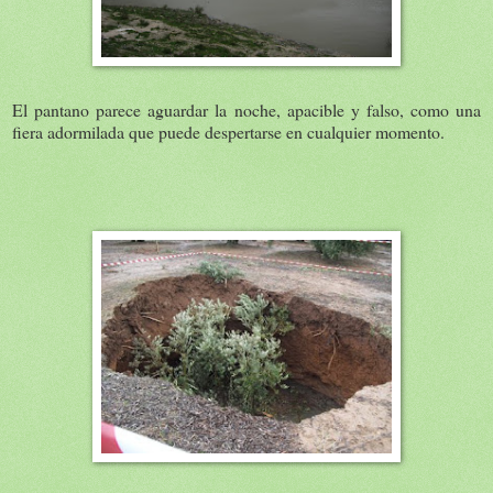
El pantano parece aguardar la noche, apacible y falso, como una
fiera adormilada que puede despertarse en cualquier momento.