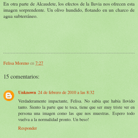
En otra parte de Alcaudete, los efectos de la lluvia nos ofrecen esta
imagen sorprendente. Un olivo hundido, flotando en un charco de
agua subterráneo.
Felisa Moreno
en
7:27
15 comentarios:
Unknown
24 de febrero de 2010 a las 8:32
Verdaderamente impactante, Felisa. No sabía que había llovido
tanto. Siento la parte que te toca, tiene que ser muy triste ver en
persona una imagen como las que nos muestras. Espero todo
vuelva a la normalidad pronto. Un beso!
Responder