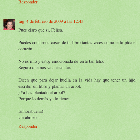
Responder
tag
4 de febrero de 2009 a las 12:43
Pues claro que si, Felisa.
Puedes contarnos cosas de tu libro tantas veces como te lo pida el
corazón.
No es mio y estoy emocionada de verte tan feliz.
Seguro que nos va a encantar.
Dicen que para dejar huella en la vida hay que tener un hijo,
escribir un libro y plantar un arbol.
¿Ya has plantado el arbol?
Porque lo demás ya lo tienes.
Enhorabuena!!
Un abrazo
Responder