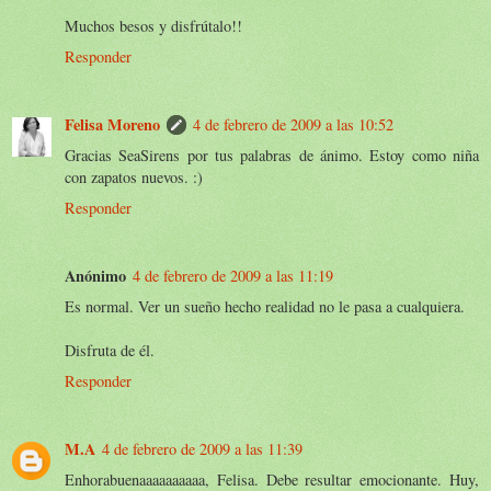
Muchos besos y disfrútalo!!
Responder
Felisa Moreno
4 de febrero de 2009 a las 10:52
Gracias SeaSirens por tus palabras de ánimo. Estoy como niña
con zapatos nuevos. :)
Responder
Anónimo
4 de febrero de 2009 a las 11:19
Es normal. Ver un sueño hecho realidad no le pasa a cualquiera.
Disfruta de él.
Responder
M.A
4 de febrero de 2009 a las 11:39
Enhorabuenaaaaaaaaaa, Felisa. Debe resultar emocionante. Huy,