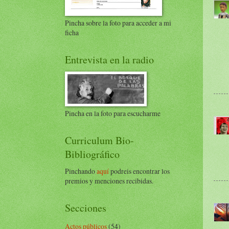
Pincha sobre la foto para acceder a mi
ficha
Entrevista en la radio
Pincha en la foto para escucharme
Curriculum Bio-
Bibliográfico
Pinchando
aquí
podreis encontrar los
premios y menciones recibidas.
Secciones
Actos públicos
(54)