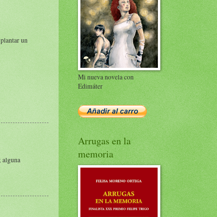
 plantar un
Mi nueva novela con
Edimáter
Arrugas en la
memoria
; alguna