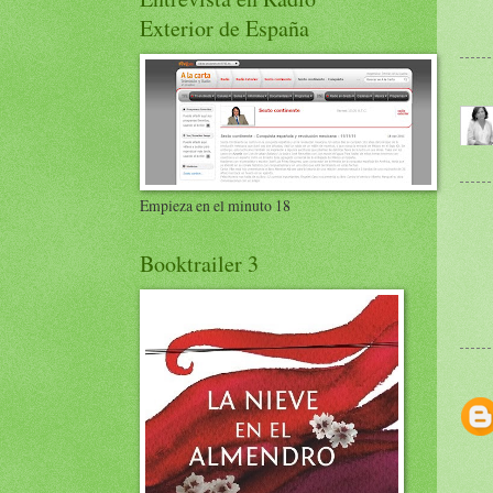
Exterior de España
Empieza en el minuto 18
Booktrailer 3