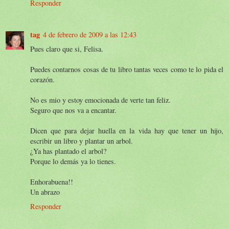
Responder
tag
4 de febrero de 2009 a las 12:43
Pues claro que si, Felisa.
Puedes contarnos cosas de tu libro tantas veces como te lo pida el
corazón.
No es mio y estoy emocionada de verte tan feliz.
Seguro que nos va a encantar.
Dicen que para dejar huella en la vida hay que tener un hijo,
escribir un libro y plantar un arbol.
¿Ya has plantado el arbol?
Porque lo demás ya lo tienes.
Enhorabuena!!
Un abrazo
Responder