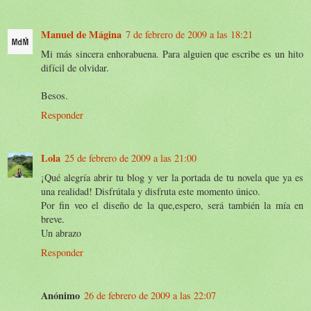
Manuel de Mágina
7 de febrero de 2009 a las 18:21
Mi más sincera enhorabuena. Para alguien que escribe es un hito
difícil de olvidar.
Besos.
Responder
Lola
25 de febrero de 2009 a las 21:00
¡Qué alegría abrir tu blog y ver la portada de tu novela que ya es
una realidad! Disfrútala y disfruta este momento único.
Por fin veo el diseño de la que,espero, será también la mía en
breve.
Un abrazo
Responder
Anónimo
26 de febrero de 2009 a las 22:07