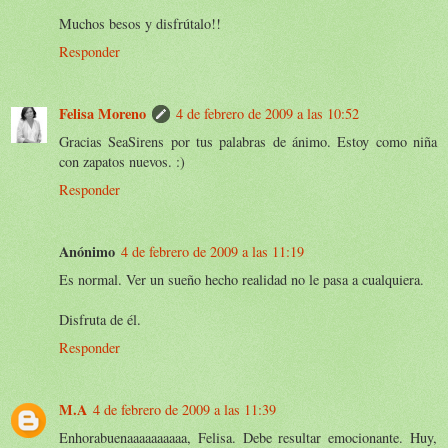
Muchos besos y disfrútalo!!
Responder
Felisa Moreno
4 de febrero de 2009 a las 10:52
Gracias SeaSirens por tus palabras de ánimo. Estoy como niña
con zapatos nuevos. :)
Responder
Anónimo
4 de febrero de 2009 a las 11:19
Es normal. Ver un sueño hecho realidad no le pasa a cualquiera.
Disfruta de él.
Responder
M.A
4 de febrero de 2009 a las 11:39
Enhorabuenaaaaaaaaaa, Felisa. Debe resultar emocionante. Huy,