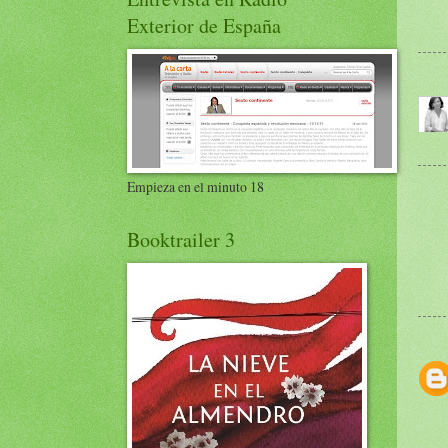
Exterior de España
Empieza en el minuto 18
Booktrailer 3