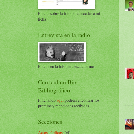
Pincha sobre la foto para acceder a mi
ficha
Entrevista en la radio
Pincha en la foto para escucharme
Curriculum Bio-
Bibliográfico
Pinchando
aquí
podreis encontrar los
premios y menciones recibidas.
Secciones
Actos públicos
(54)