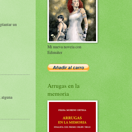
 plantar un
Mi nueva novela con
Edimáter
Arrugas en la
memoria
; alguna