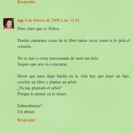
Responder
tag
4 de febrero de 2009 a las 12:43
Pues claro que si, Felisa.
Puedes contarnos cosas de tu libro tantas veces como te lo pida el
corazón.
No es mio y estoy emocionada de verte tan feliz.
Seguro que nos va a encantar.
Dicen que para dejar huella en la vida hay que tener un hijo,
escribir un libro y plantar un arbol.
¿Ya has plantado el arbol?
Porque lo demás ya lo tienes.
Enhorabuena!!
Un abrazo
Responder