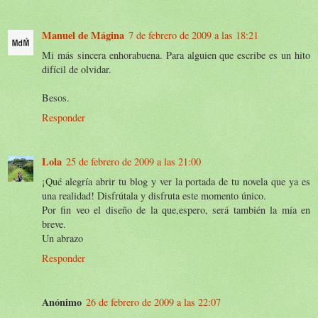
Manuel de Mágina
7 de febrero de 2009 a las 18:21
Mi más sincera enhorabuena. Para alguien que escribe es un hito
difícil de olvidar.
Besos.
Responder
Lola
25 de febrero de 2009 a las 21:00
¡Qué alegría abrir tu blog y ver la portada de tu novela que ya es
una realidad! Disfrútala y disfruta este momento único.
Por fin veo el diseño de la que,espero, será también la mía en
breve.
Un abrazo
Responder
Anónimo
26 de febrero de 2009 a las 22:07