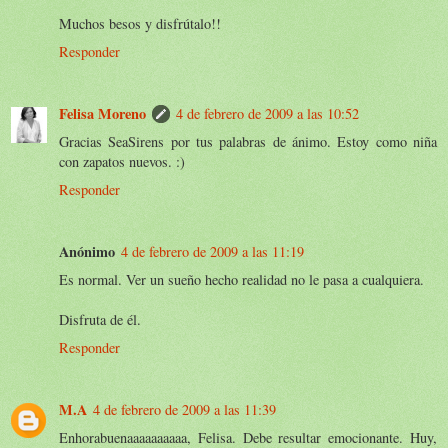
Muchos besos y disfrútalo!!
Responder
Felisa Moreno
4 de febrero de 2009 a las 10:52
Gracias SeaSirens por tus palabras de ánimo. Estoy como niña
con zapatos nuevos. :)
Responder
Anónimo
4 de febrero de 2009 a las 11:19
Es normal. Ver un sueño hecho realidad no le pasa a cualquiera.
Disfruta de él.
Responder
M.A
4 de febrero de 2009 a las 11:39
Enhorabuenaaaaaaaaaa, Felisa. Debe resultar emocionante. Huy,