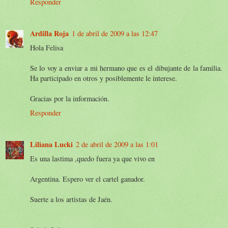
Responder
Ardilla Roja
1 de abril de 2009 a las 12:47
Hola Felisa
Se lo voy a enviar a mi hermano que es el dibujante de la familia.
Ha participado en otros y posiblemente le interese.
Gracias por la información.
Responder
Liliana Lucki
2 de abril de 2009 a las 1:01
Es una lastima ,quedo fuera ya que vivo en
Argentina. Espero ver el cartel ganador.
Suerte a los artistas de Jaén.