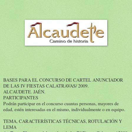
BASES PARA EL CONCURSO DE CARTEL ANUNCIADOR
DE LAS IV FIESTAS CALATRAVAS/ 2009.
ALCAUDETE. JAÉN.
PARTICIPANTES
Podrán participar en el concurso cuantas personas, mayores de
edad, estén interesadas en el mismo, individualmente o en equipo.
TEMA, CARACTERÍSTICAS TÉCNICAS, ROTULACIÓN Y
LEMA