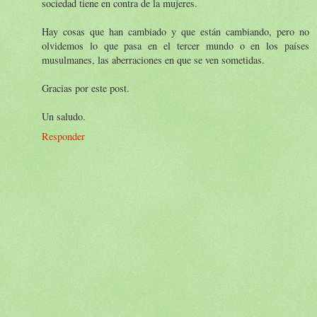
sociedad tiene en contra de la mujeres.
Hay cosas que han cambiado y que están cambiando, pero no
olvidemos lo que pasa en el tercer mundo o en los países
musulmanes, las aberraciones en que se ven sometidas.
Gracias por este post.
Un saludo.
Responder