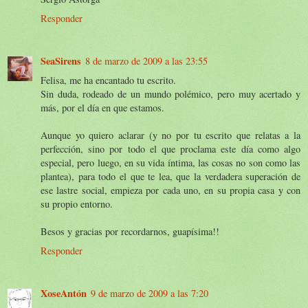
Responder
SeaSirens
8 de marzo de 2009 a las 23:55
Felisa, me ha encantado tu escrito.
Sin duda, rodeado de un mundo polémico, pero muy acertado y
más, por el día en que estamos.
Aunque yo quiero aclarar (y no por tu escrito que relatas a la
perfección, sino por todo el que proclama este día como algo
especial, pero luego, en su vida íntima, las cosas no son como las
plantea), para todo el que te lea, que la verdadera superación de
ese lastre social, empieza por cada uno, en su propia casa y con
su propio entorno.
Besos y gracias por recordarnos, guapísima!!
Responder
XoseAntón
9 de marzo de 2009 a las 7:20