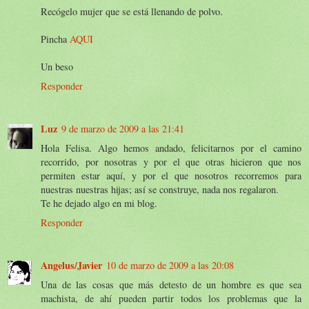
Recógelo mujer que se está llenando de polvo.
Pincha
AQUI
Un beso
Responder
Luz
9 de marzo de 2009 a las 21:41
Hola Felisa. Algo hemos andado, felicitarnos por el camino
recorrido, por nosotras y por el que otras hicieron que nos
permiten estar aquí, y por el que nosotros recorremos para
nuestras nuestras hijas; así se construye, nada nos regalaron.
Te he dejado algo en mi blog.
Responder
Angelus/Javier
10 de marzo de 2009 a las 20:08
Una de las cosas que más detesto de un hombre es que sea
machista, de ahí pueden partir todos los problemas que la