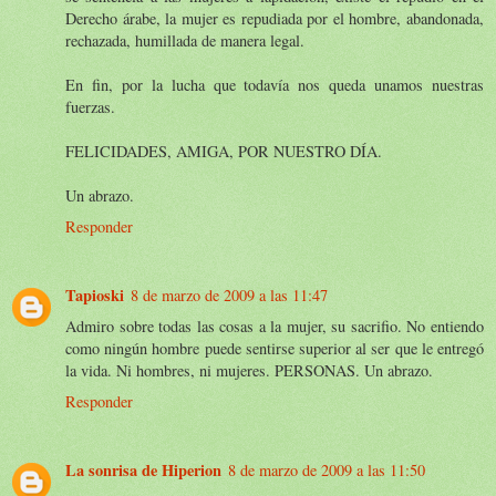
Derecho árabe, la mujer es repudiada por el hombre, abandonada,
rechazada, humillada de manera legal.
En fin, por la lucha que todavía nos queda unamos nuestras
fuerzas.
FELICIDADES, AMIGA, POR NUESTRO DÍA.
Un abrazo.
Responder
Tapioski
8 de marzo de 2009 a las 11:47
Admiro sobre todas las cosas a la mujer, su sacrifio. No entiendo
como ningún hombre puede sentirse superior al ser que le entregó
la vida. Ni hombres, ni mujeres. PERSONAS. Un abrazo.
Responder
La sonrisa de Hiperion
8 de marzo de 2009 a las 11:50