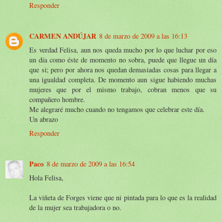
Responder
CARMEN ANDÚJAR
8 de marzo de 2009 a las 16:13
Es verdad Felisa, aun nos queda mucho por lo que luchar por eso
un día como éste de momento no sobra, puede que llegue un día
que si; pero por ahora nos quedan demasiadas cosas para llegar a
una igualdad completa. De momento aun sigue habiendo muchas
mujeres que por el mismo trabajo, cobran menos que su
compañero hombre.
Me alegraré mucho cuando no tengamos que celebrar este día.
Un abrazo
Responder
Paco
8 de marzo de 2009 a las 16:54
Hola Felisa,
La viñeta de Forges viene que ni pintada para lo que es la realidad
de la mujer sea trabajadora o no.