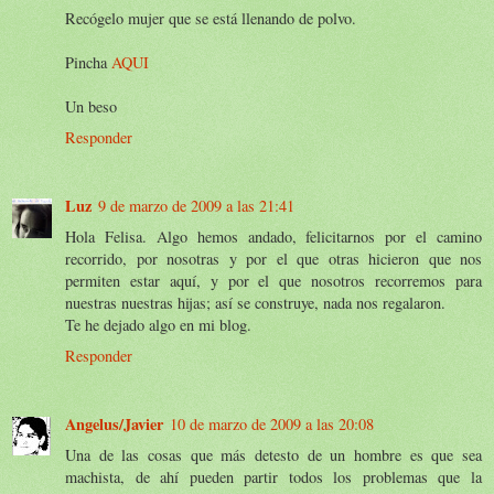
Recógelo mujer que se está llenando de polvo.
Pincha
AQUI
Un beso
Responder
Luz
9 de marzo de 2009 a las 21:41
Hola Felisa. Algo hemos andado, felicitarnos por el camino
recorrido, por nosotras y por el que otras hicieron que nos
permiten estar aquí, y por el que nosotros recorremos para
nuestras nuestras hijas; así se construye, nada nos regalaron.
Te he dejado algo en mi blog.
Responder
Angelus/Javier
10 de marzo de 2009 a las 20:08
Una de las cosas que más detesto de un hombre es que sea
machista, de ahí pueden partir todos los problemas que la