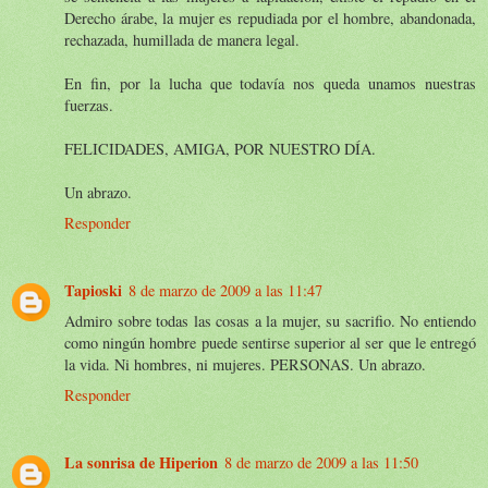
Derecho árabe, la mujer es repudiada por el hombre, abandonada,
rechazada, humillada de manera legal.
En fin, por la lucha que todavía nos queda unamos nuestras
fuerzas.
FELICIDADES, AMIGA, POR NUESTRO DÍA.
Un abrazo.
Responder
Tapioski
8 de marzo de 2009 a las 11:47
Admiro sobre todas las cosas a la mujer, su sacrifio. No entiendo
como ningún hombre puede sentirse superior al ser que le entregó
la vida. Ni hombres, ni mujeres. PERSONAS. Un abrazo.
Responder
La sonrisa de Hiperion
8 de marzo de 2009 a las 11:50