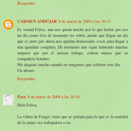
Responder
CARMEN ANDÚJAR
8 de marzo de 2009 a las 16:13
Es verdad Felisa, aun nos queda mucho por lo que luchar por eso
un día como éste de momento no sobra, puede que llegue un día
que si; pero por ahora nos quedan demasiadas cosas para llegar a
una igualdad completa. De momento aun sigue habiendo muchas
mujeres que por el mismo trabajo, cobran menos que su
compañero hombre.
Me alegraré mucho cuando no tengamos que celebrar este día.
Un abrazo
Responder
Paco
8 de marzo de 2009 a las 16:54
Hola Felisa,
La viñeta de Forges viene que ni pintada para lo que es la realidad
de la mujer sea trabajadora o no.