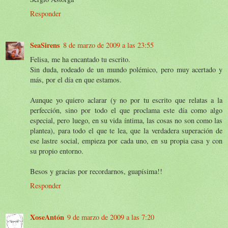
Responder
SeaSirens
8 de marzo de 2009 a las 23:55
Felisa, me ha encantado tu escrito.
Sin duda, rodeado de un mundo polémico, pero muy acertado y
más, por el día en que estamos.
Aunque yo quiero aclarar (y no por tu escrito que relatas a la
perfección, sino por todo el que proclama este día como algo
especial, pero luego, en su vida íntima, las cosas no son como las
plantea), para todo el que te lea, que la verdadera superación de
ese lastre social, empieza por cada uno, en su propia casa y con
su propio entorno.
Besos y gracias por recordarnos, guapísima!!
Responder
XoseAntón
9 de marzo de 2009 a las 7:20