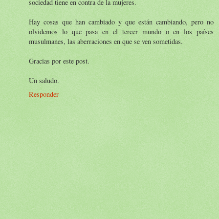
sociedad tiene en contra de la mujeres.
Hay cosas que han cambiado y que están cambiando, pero no
olvidemos lo que pasa en el tercer mundo o en los países
musulmanes, las aberraciones en que se ven sometidas.
Gracias por este post.
Un saludo.
Responder