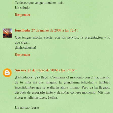
Te deseo que vengan muchos más.
Un saludo.
Responder
fonsilleda
27 de marzo de 2009 a las 12:41
Que tengas mucha suerte, con los nervios, la presentación y lo
que siga...
¡Enhorabuena!
Responder
Susana
27 de marzo de 2009 a las 14:07
¡Felicidades! ¡Ya llegó! Comparas el momento con el nacimiento
de tu niña así que imagino la grandísima felicidad y también
incertidumbre que te asaltarán ahora mismo. Pero ya ha llegado,
después de esperarlo tanto y de soñar con ese momento. Mis más
sinceras felicitaciones, Felisa.
Un abrazo fuerte