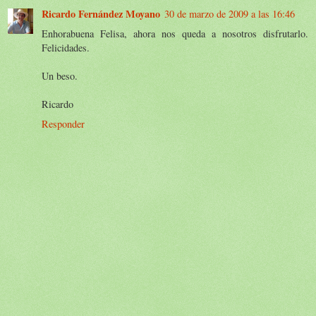
Ricardo Fernández Moyano
30 de marzo de 2009 a las 16:46
Enhorabuena Felisa, ahora nos queda a nosotros disfrutarlo.
Felicidades.
Un beso.
Ricardo
Responder