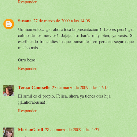
Responder
Susana
27 de marzo de 2009 a las 14:08
Un momento... ¡¡si ahora toca la presentación!! ¡Eso es peor! ¡¡el
colmo de los nervios!! Jajaja. Lo harás muy bien, ya verás. Si
escribiendo transmites lo que transmites, en persona seguro que
mucho más.
Otro beso!
Responder
Teresa Cameselle
27 de marzo de 2009 a las 17:15
El símil es el propio, Felisa, ahora ya tienes otra hija.
¡¡Enhorabuena!!
Responder
MarianGardi
28 de marzo de 2009 a las 1:37