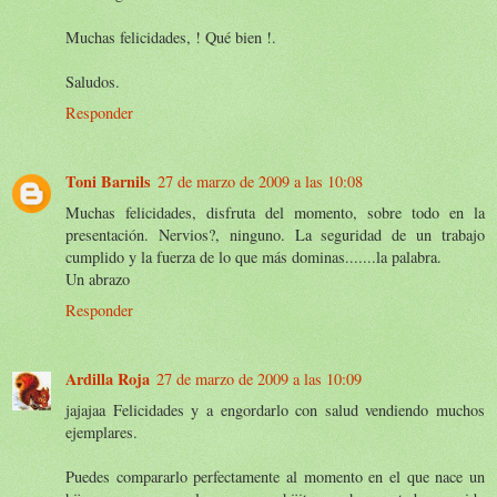
Muchas felicidades, ! Qué bien !.
Saludos.
Responder
Toni Barnils
27 de marzo de 2009 a las 10:08
Muchas felicidades, disfruta del momento, sobre todo en la
presentación. Nervios?, ninguno. La seguridad de un trabajo
cumplido y la fuerza de lo que más dominas.......la palabra.
Un abrazo
Responder
Ardilla Roja
27 de marzo de 2009 a las 10:09
jajajaa Felicidades y a engordarlo con salud vendiendo muchos
ejemplares.
Puedes compararlo perfectamente al momento en el que nace un